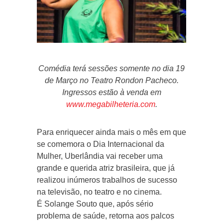
Comédia terá sessões somente no dia 19
de Março no Teatro Rondon Pacheco.
Ingressos estão à venda em
www.megabilheteria.com
.
Para enriquecer ainda mais o mês em que
se comemora o Dia Internacional da
Mulher, Uberlândia vai receber uma
grande e querida atriz brasileira, que já
realizou inúmeros trabalhos de sucesso
na televisão, no teatro e no cinema.
É Solange Souto que, após sério
problema de saúde, retorna aos palcos