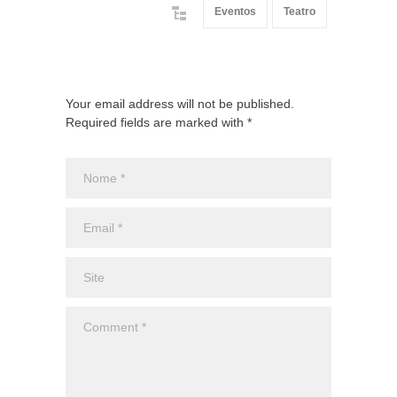
Eventos
Teatro
Your email address will not be published.
Required fields are marked with *