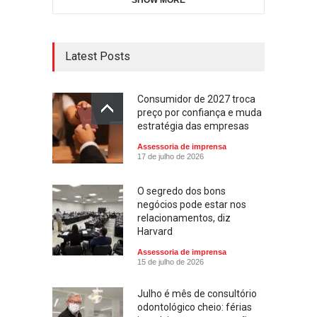
SHOW MORE
Latest Posts
Consumidor de 2027 troca
preço por confiança e muda
estratégia das empresas
Assessoria de imprensa
17 de julho de 2026
O segredo dos bons
negócios pode estar nos
relacionamentos, diz
Harvard
Assessoria de imprensa
15 de julho de 2026
Julho é mês de consultório
odontológico cheio: férias