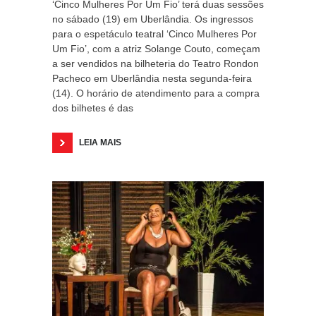
‘Cinco Mulheres Por Um Fio’ terá duas sessões
no sábado (19) em Uberlândia. Os ingressos
para o espetáculo teatral ‘Cinco Mulheres Por
Um Fio’, com a atriz Solange Couto, começam
a ser vendidos na bilheteria do Teatro Rondon
Pacheco em Uberlândia nesta segunda-feira
(14). O horário de atendimento para a compra
dos bilhetes é das
LEIA MAIS