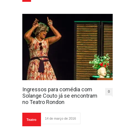
Ingressos para comédia com
0
Solange Couto já se encontram
no Teatro Rondon
14 de março de 2016
Teatro