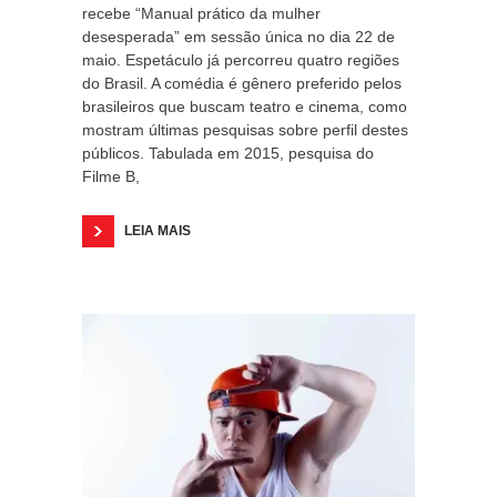
recebe “Manual prático da mulher
desesperada” em sessão única no dia 22 de
maio. Espetáculo já percorreu quatro regiões
do Brasil. A comédia é gênero preferido pelos
brasileiros que buscam teatro e cinema, como
mostram últimas pesquisas sobre perfil destes
públicos. Tabulada em 2015, pesquisa do
Filme B,
LEIA MAIS