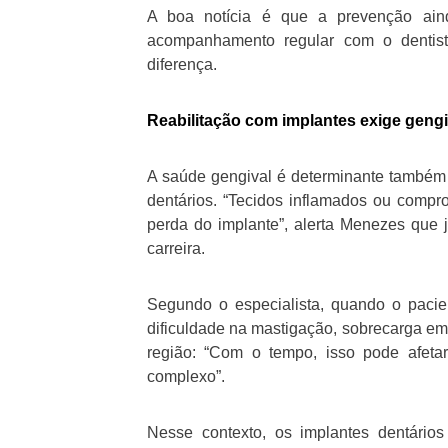
A boa notícia é que a prevenção ain
acompanhamento regular com o dentist
diferença.
Reabilitação com implantes exige geng
A saúde gengival é determinante também
dentários. “Tecidos inflamados ou comp
perda do implante”, alerta Menezes que 
carreira.
Segundo o especialista, quando o pacie
dificuldade na mastigação, sobrecarga em 
região: “Com o tempo, isso pode afetar
complexo”.
Nesse contexto, os implantes dentários