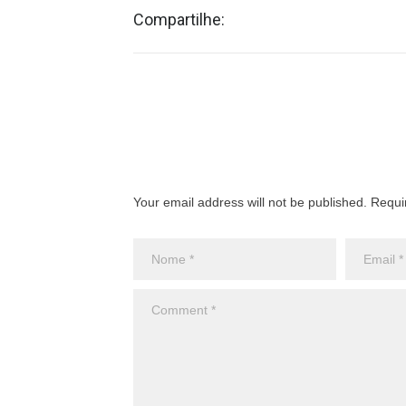
Compartilhe:
Your email address will not be published. Requi