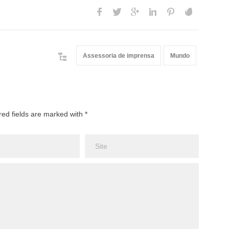
Assessoria de imprensa
Mundo
red fields are marked with *