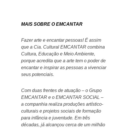
MAIS SOBRE O EMCANTAR
Fazer arte e encantar pessoas! É assim
que a Cia. Cultural EMCANTAR combina
Cultura, Educação e Meio Ambiente,
porque acredita que a arte tem o poder de
encantar e inspirar as pessoas a vivenciar
seus potenciais.
Com duas frentes de atuação – o Grupo
EMCANTAR e o EMCANTAR SOCIAL –
a companhia realiza produções artístico-
culturais e projetos sociais de formação
para infância e juventude. Em três
décadas, já alcançou cerca de um milhão