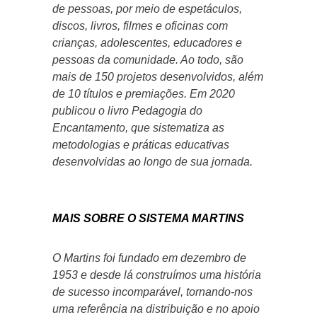
de pessoas, por meio de espetáculos,
discos, livros, filmes e oficinas com
crianças, adolescentes, educadores e
pessoas da comunidade. Ao todo, são
mais de 150 projetos desenvolvidos, além
de 10 títulos e premiações. Em 2020
publicou o livro Pedagogia do
Encantamento, que sistematiza as
metodologias e práticas educativas
desenvolvidas ao longo de sua jornada.
MAIS SOBRE O SISTEMA MARTINS
O Martins foi fundado em dezembro de
1953 e desde lá construímos uma história
de sucesso incomparável, tornando-nos
uma referência na distribuição e no apoio