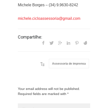
Michele Borges – (34) 9.9630-8242
michele.cicloassessoria@gmail.com
Compartilhe:
Assessoria de imprensa
Your email address will not be published.
Required fields are marked with *