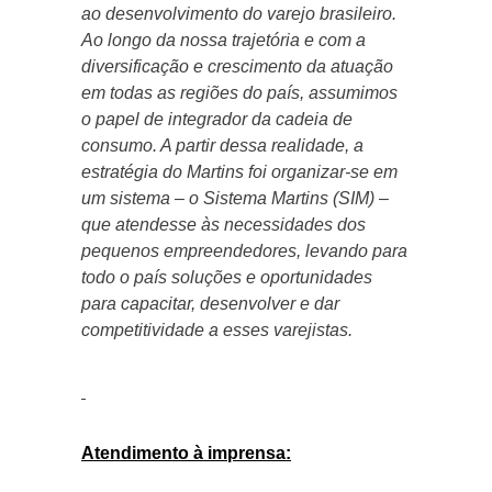
ao desenvolvimento do varejo brasileiro.
Ao longo da nossa trajetória e com a
diversificação e crescimento da atuação
em todas as regiões do país, assumimos
o papel de integrador da cadeia de
consumo. A partir dessa realidade, a
estratégia do Martins foi organizar-se em
um sistema – o Sistema Martins (SIM) –
que atendesse às necessidades dos
pequenos empreendedores, levando para
todo o país soluções e oportunidades
para capacitar, desenvolver e dar
competitividade a esses varejistas.
Atendimento à imprensa: