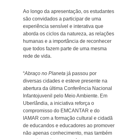
Ao longo da apresentação, os estudantes
são convidados a participar de uma
experiência sensível e interativa que
aborda os ciclos da natureza, as relações
humanas e a importância de reconhecer
que todos fazem parte de uma mesma
rede de vida.
“
Abraço no Planeta
já passou por
diversas cidades e esteve presente na
abertura da última Conferência Nacional
Infantojuvenil pelo Meio Ambiente. Em
Uberlândia, a iniciativa reforça o
compromisso do EMCANTAR e do
IAMAR com a formação cultural e cidadã
de educandos e educadores ao promover
não apenas conhecimento, mas também