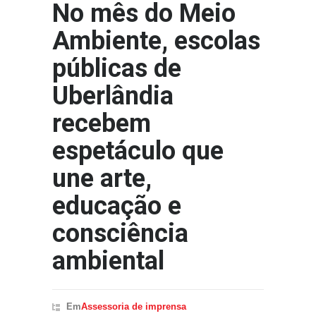
No mês do Meio
Ambiente, escolas
públicas de
Uberlândia
recebem
espetáculo que
une arte,
educação e
consciência
ambiental
Em
Assessoria de imprensa