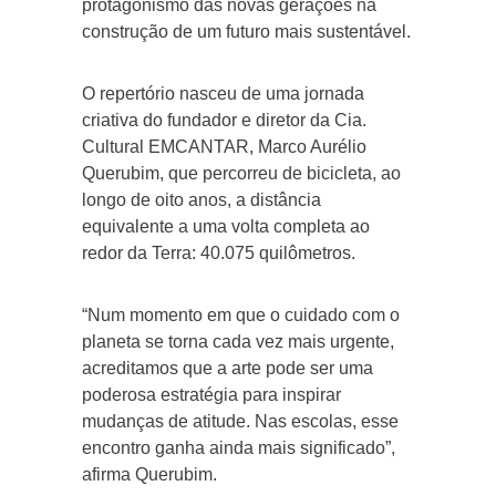
protagonismo das novas gerações na
construção de um futuro mais sustentável.
O repertório nasceu de uma jornada
criativa do fundador e diretor da Cia.
Cultural EMCANTAR, Marco Aurélio
Querubim, que percorreu de bicicleta, ao
longo de oito anos, a distância
equivalente a uma volta completa ao
redor da Terra: 40.075 quilômetros.
“Num momento em que o cuidado com o
planeta se torna cada vez mais urgente,
acreditamos que a arte pode ser uma
poderosa estratégia para inspirar
mudanças de atitude. Nas escolas, esse
encontro ganha ainda mais significado”,
afirma Querubim.