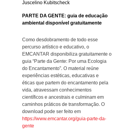
Juscelino Kubitscheck
PARTE DA GENTE: guia de educação
ambiental disponível gratuitamente
Como desdobramento de todo esse
percurso artístico e educativo, o
EMCANTAR disponibiliza gratuitamente o
guia “Parte da Gente: Por uma Ecologia
do Encantamento”. O material reúne
experiências estéticas, educativas e
éticas que partem do encantamento pela
vida, atravessam conhecimentos
científicos e ancestrais e culminam em
caminhos práticos de transformação. O
download pode ser feito em
https://www.emcantar.org/guia-parte-da-
gente