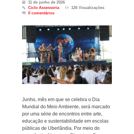
11 de junho de 2026
Ciclo Assessoria
126 Visualizações
0 comentários
Junho, mês em que se celebra o Dia
Mundial do Meio Ambiente, será marcado
por uma série de encontros entre arte,
educação e sustentabilidade em escolas
públicas de Uberlândia. Por meio do