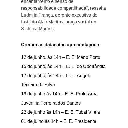
encantamento e senso de
responsabilidade compartilhada”, ressalta
Ludmila França, gerente executiva do
Instituto Alair Martins, braço social do
Sistema Martins.
Confira as datas das apresentações
12 de junho, às 14h – E. E. Mário Porto
15 de junho, às 14h – E. E. de Uberlândia
17 de junho, às 14h – E. E. Ângela
Teixeira da Silva
19 de junho às 14h – E. E. Professora
Juvenilia Ferreira dos Santos
22 de junho às 14h – E. E. Tubal Vilela
01 de julho às 14h – E. E. Presidente