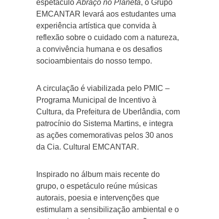
espetáculo
Abraço no Planeta
, o Grupo
EMCANTAR levará aos estudantes uma
experiência artística que convida à
reflexão sobre o cuidado com a natureza,
a convivência humana e os desafios
socioambientais do nosso tempo.
A circulação é viabilizada pelo PMIC –
Programa Municipal de Incentivo à
Cultura, da Prefeitura de Uberlândia, com
patrocínio do Sistema Martins, e integra
as ações comemorativas pelos 30 anos
da Cia. Cultural EMCANTAR.
Inspirado no álbum mais recente do
grupo, o espetáculo reúne músicas
autorais, poesia e intervenções que
estimulam a sensibilização ambiental e o