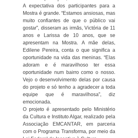
A expectativa dos participantes para a
Mostra é grande. “Estamos ansiosas, mas
muito confiantes de que o público vai
gostar”, disseram as irmãs, Victória de 11
anos e Larissa de 10 anos, que se
apresentam na Mostra. A mãe delas,
Edilene Pereira, conta o que significa a
oportunidade na vida das meninas. “Elas
adoram e é maravilhoso ter essa
oportunidade num bairro como o nosso.
Vejo o desenvolvimento delas por causa
do projeto e só tenho a agradecer a toda
equipe que é maravilhosa”, diz
emocionada.
O projeto é apresentado pelo Ministério
da Cultura e Instituto Algar, realizado pela
Associação EMCANTAR, em parceria
com o Programa Transforma, por meio da