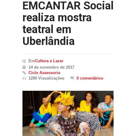
EMCANTAR Social
realiza mostra
teatral em
Uberlândia
Em
Cultura e Lazer
14 de novembro de 2017
Ciclo Assessoria
1280 Visualizações
0 comentários