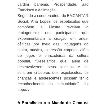
Jardim Ipanema, Prosperidade, São
Francisco e Aclimação.
Segundo a coordenadora do EMCANTAR
Social, Ana Lopez, os espetáculos que
compõem a Mostra revelam o
protagonismo dos participantes que
experimentaram a criação em artes-
cênicas por meio das linguagens do
teatro, música, expressão corporal, além
de jogos e brincadeiras da cultura
popular. “Desejamos que, além de
desenvolverem seus talentos e se
sentirem criadores dos espetáculos, as
crianças e adolescentes possam ter o
reconhecimento da comunidade”, diz
Lopez.
A Borralheira e o Mundo do Circo na