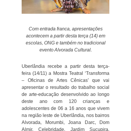
Com entrada franca, apresentações
acontecem a partir desta terça (14) em
escolas, ONG e também no tradicional
evento Alvorada Cultural.
Uberlândia recebe a partir desta terça-
feira (14/11) a Mostra Teatral ‘Transforma
– Oficinas de Artes Cênicas’ que vai
apresentar o resultado do trabalho social
de arte-educação desenvolvido ao longo
deste ano com 120 crianças e
adolescentes de 06 a 16 anos que vivem
na região leste de Uberlândia, nos bairros
Alvorada, Morumbi, Joana Darc, Dom
Almir, Celebridade, Jardim Sucupira,