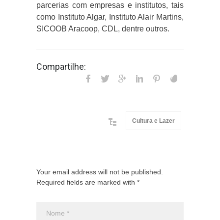
parcerias com empresas e institutos, tais
como Instituto Algar, Instituto Alair Martins,
SICOOB Aracoop, CDL, dentre outros.
Compartilhe:
Cultura e Lazer
Your email address will not be published.
Required fields are marked with *