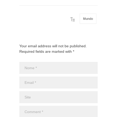
Mundo
Your email address will not be published.
Required fields are marked with *