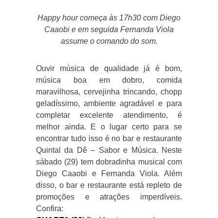
Happy hour começa às 17h30 com Diego
Caaobi e em seguida Fernanda Viola
assume o comando do som.
Ouvir música de qualidade já é bom,
música boa em dobro, comida
maravilhosa, cervejinha trincando, chopp
geladíssimo, ambiente agradável e para
completar excelente atendimento, é
melhor ainda. E o lugar certo para se
encontrar tudo isso é no bar e restaurante
Quintal da Dê – Sabor e Música. Neste
sábado (29) tem dobradinha musical com
Diego Caaobi e Fernanda Viola. Além
disso, o bar e restaurante está repleto de
promoções e atrações imperdíveis.
Confira: