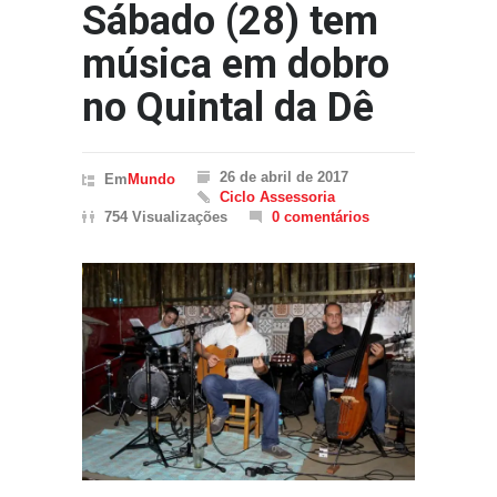
Sábado (28) tem
música em dobro
no Quintal da Dê
26 de abril de 2017
Em
Mundo
Ciclo Assessoria
754 Visualizações
0 comentários