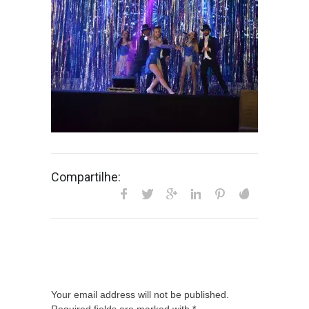
Compartilhe:
Your email address will not be published.