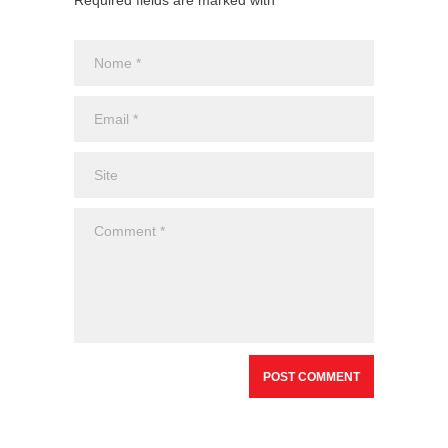
Required fields are marked with *