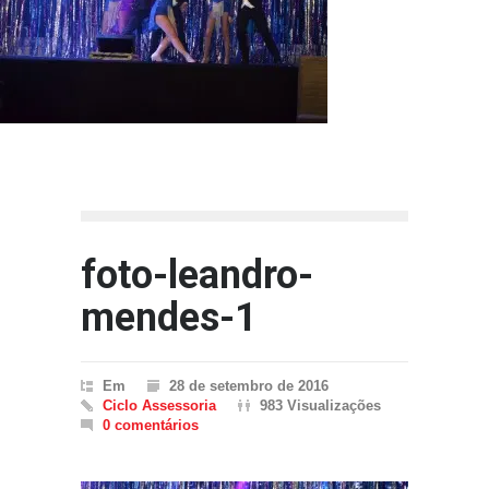
foto-leandro-
mendes-1
Em
28 de setembro de 2016
Ciclo Assessoria
983 Visualizações
0 comentários