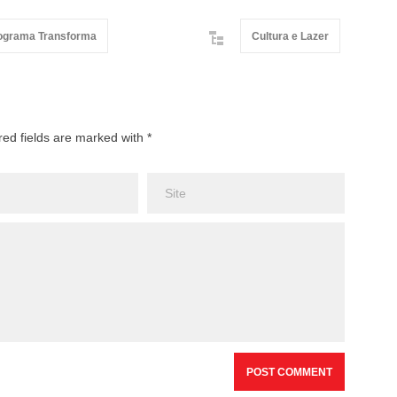
ograma Transforma
Cultura e Lazer
red fields are marked with *