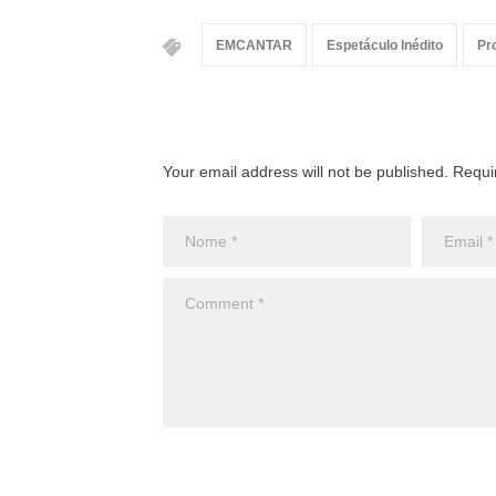
EMCANTAR
Espetáculo Inédito
Pr
Your email address will not be published. Requi