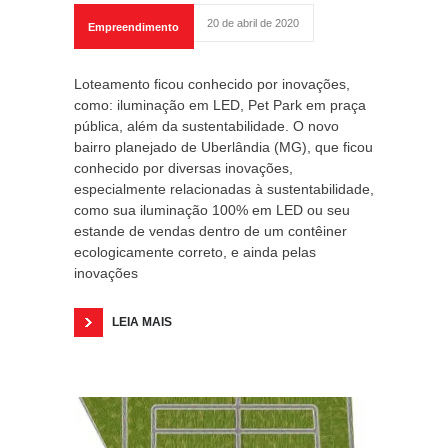
20 de abril de 2020
Empreendimento
Loteamento ficou conhecido por inovações,
como: iluminação em LED, Pet Park em praça
pública, além da sustentabilidade. O novo
bairro planejado de Uberlândia (MG), que ficou
conhecido por diversas inovações,
especialmente relacionadas à sustentabilidade,
como sua iluminação 100% em LED ou seu
estande de vendas dentro de um contêiner
ecologicamente correto, e ainda pelas
inovações
LEIA MAIS