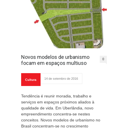
Novos modelos de urbanismo
0
focam em espaços multiuso
14 de setembro de 2016
Cultura
Tendência é reunir moradia, trabalho e
serviços em espaços próximos aliados à
qualidade de vida. Em Uberlândia, novo
empreendimento concentra-se nestes
conceitos. Novos modelos de urbanismo no
Brasil concentram-se no crescimento