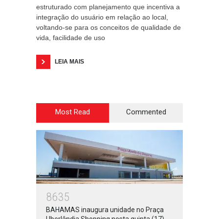
estruturado com planejamento que incentiva a
integração do usuário em relação ao local,
voltando-se para os conceitos de qualidade de
vida, facilidade de uso
LEIA MAIS
Most Read
Commented
8635
BAHAMAS inaugura unidade no Praça