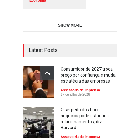
Economia
SHOW MORE
Latest Posts
Consumidor de 2027 troca
preço por confiança e muda
estratégia das empresas
Assessoria de imprensa
17 de julho de 2026
O segredo dos bons
negócios pode estar nos
relacionamentos, diz
Harvard
Assessoria de imprensa