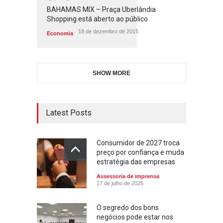
BAHAMAS MIX – Praça Uberlândia
Shopping está aberto ao público
18 de dezembro de 2015
Economia
SHOW MORE
Latest Posts
Consumidor de 2027 troca
preço por confiança e muda
estratégia das empresas
Assessoria de imprensa
17 de julho de 2026
O segredo dos bons
negócios pode estar nos