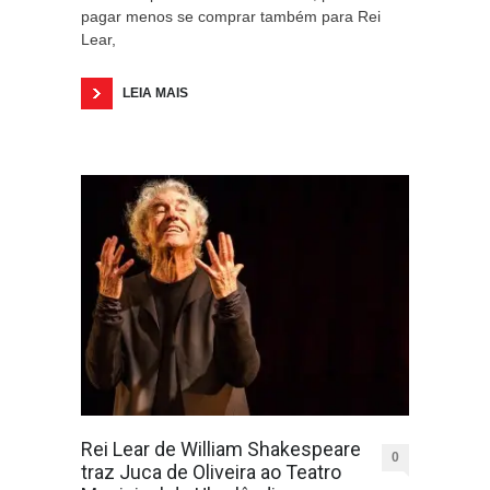
pagar menos se comprar também para Rei
Lear,
LEIA MAIS
Rei Lear de William Shakespeare
0
traz Juca de Oliveira ao Teatro