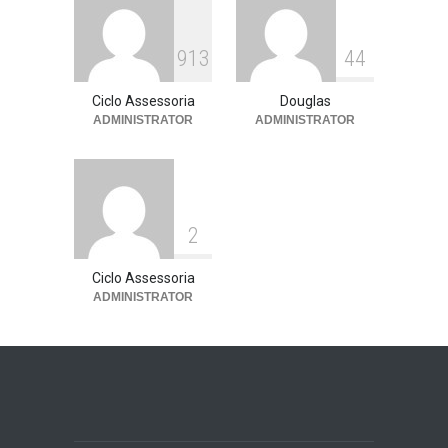
13 de julho de 2026
913
44
Ciclo Assessoria
Douglas
ADMINISTRATOR
ADMINISTRATOR
2
Ciclo Assessoria
ADMINISTRATOR