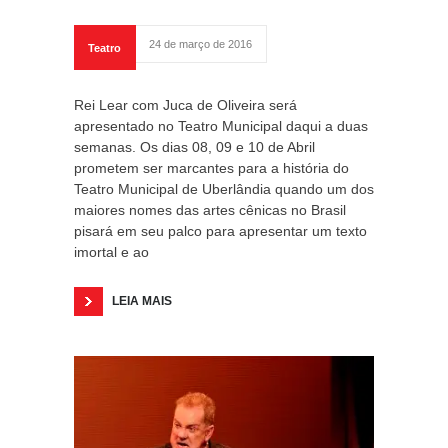
24 de março de 2016
Teatro
Rei Lear com Juca de Oliveira será
apresentado no Teatro Municipal daqui a duas
semanas. Os dias 08, 09 e 10 de Abril
prometem ser marcantes para a história do
Teatro Municipal de Uberlândia quando um dos
maiores nomes das artes cênicas no Brasil
pisará em seu palco para apresentar um texto
imortal e ao
LEIA MAIS