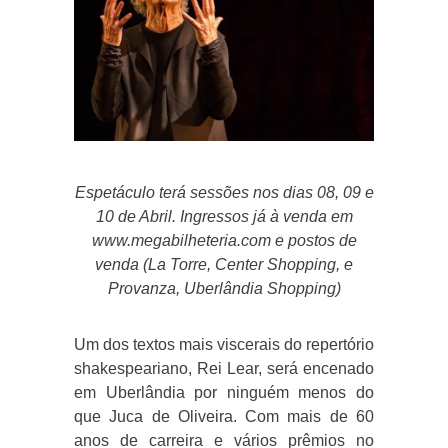
Espetáculo terá sessões nos dias 08, 09 e
10 de Abril. Ingressos já à venda em
www.megabilheteria.com e postos de
venda (La Torre, Center Shopping, e
Provanza, Uberlândia Shopping)
Um dos textos mais viscerais do repertório
shakespeariano, Rei Lear, será encenado
em Uberlândia por ninguém menos do
que Juca de Oliveira. Com mais de 60
anos de carreira e vários prêmios no