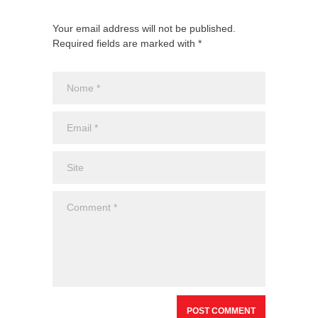
Your email address will not be published.
Required fields are marked with *