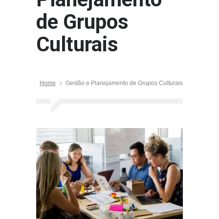
de Grupos
Culturais
Home
Gestão e Planejamento de Grupos Culturais