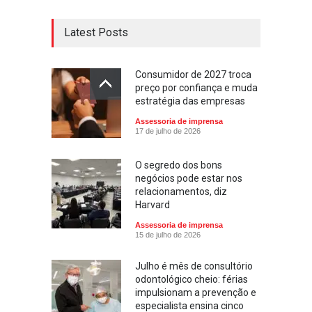
Latest Posts
Consumidor de 2027 troca
preço por confiança e muda
estratégia das empresas
Assessoria de imprensa
17 de julho de 2026
O segredo dos bons
negócios pode estar nos
relacionamentos, diz
Harvard
Assessoria de imprensa
15 de julho de 2026
Julho é mês de consultório
odontológico cheio: férias
impulsionam a prevenção e
especialista ensina cinco