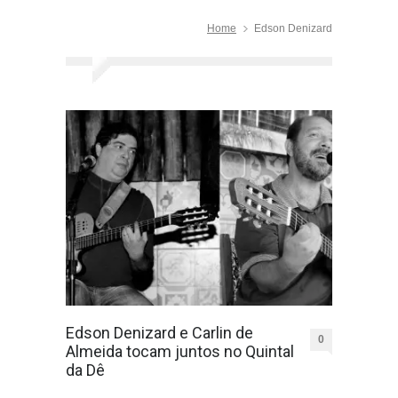
Home
Edson Denizard
Edson Denizard e Carlin de
0
Almeida tocam juntos no Quintal
da Dê