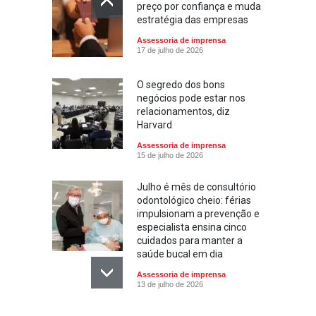
preço por confiança e muda
estratégia das empresas
Assessoria de imprensa
17 de julho de 2026
O segredo dos bons
negócios pode estar nos
relacionamentos, diz
Harvard
Assessoria de imprensa
15 de julho de 2026
Julho é mês de consultório
odontológico cheio: férias
impulsionam a prevenção e
especialista ensina cinco
cuidados para manter a
saúde bucal em dia
Assessoria de imprensa
13 de julho de 2026