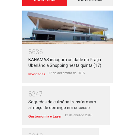
8636
BAHAMAS inaugura unidade no Praça
Uberlândia Shopping nesta quinta (17)
17 de dezembro de 2015
Novidades
8347
Segredos da culinária transformam
almoço de domingo em sucesso
12 de abril de 2016
Gastronomia e Lazer