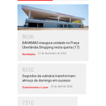
8636
BAHAMAS inaugura unidade no Praça
Uberlândia Shopping nesta quinta (17)
17 de dezembro de 2015
Novidades
8350
Segredos da culinária transformam
almoço de domingo em sucesso
12 de abril de 2016
Gastronomia e Lazer
7310