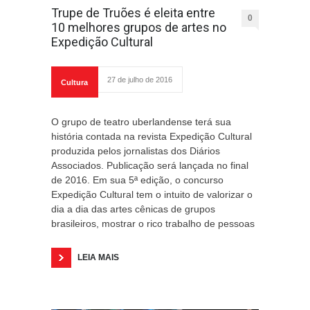
Trupe de Truões é eleita entre
0
10 melhores grupos de artes no
Expedição Cultural
27 de julho de 2016
Cultura
O grupo de teatro uberlandense terá sua
história contada na revista Expedição Cultural
produzida pelos jornalistas dos Diários
Associados. Publicação será lançada no final
de 2016. Em sua 5ª edição, o concurso
Expedição Cultural tem o intuito de valorizar o
dia a dia das artes cênicas de grupos
brasileiros, mostrar o rico trabalho de pessoas
LEIA MAIS