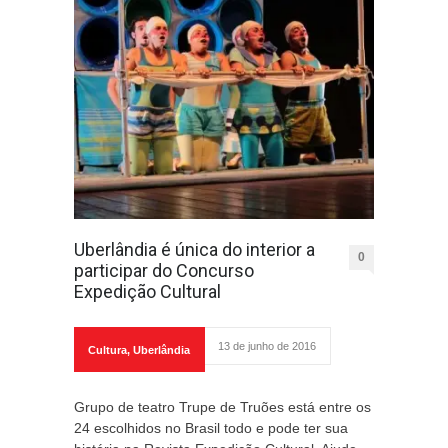
Uberlândia é única do interior a
0
participar do Concurso
Expedição Cultural
13 de junho de 2016
Cultura
,
Uberlândia
Grupo de teatro Trupe de Truões está entre os
24 escolhidos no Brasil todo e pode ter sua