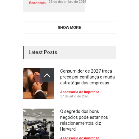
18 de dezembro de 2015
Economia
SHOW MORE
Latest Posts
Consumidor de 2027 troca
preço por confiança e muda
estratégia das empresas
Assessoria de imprensa
17 de julho de 2026
O segredo dos bons
negócios pode estar nos
relacionamentos, diz
Harvard
Assessoria de imprensa