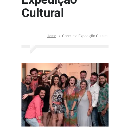
Cultural
Home
Concurso Expedição Cultural