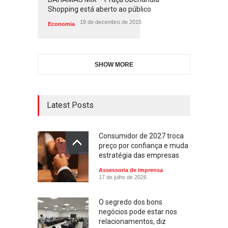
Shopping está aberto ao público
18 de dezembro de 2015
Economia
SHOW MORE
Latest Posts
Consumidor de 2027 troca
preço por confiança e muda
estratégia das empresas
Assessoria de imprensa
17 de julho de 2026
O segredo dos bons
negócios pode estar nos
relacionamentos, diz