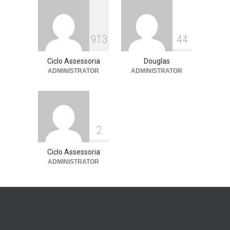
Assessoria de imprensa
13 de julho de 2026
913
44
Ciclo Assessoria
Douglas
ADMINISTRATOR
ADMINISTRATOR
2
Ciclo Assessoria
ADMINISTRATOR