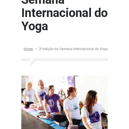
Internacional do
Yoga
Home
3ª edição da Semana Internacional do Yoga