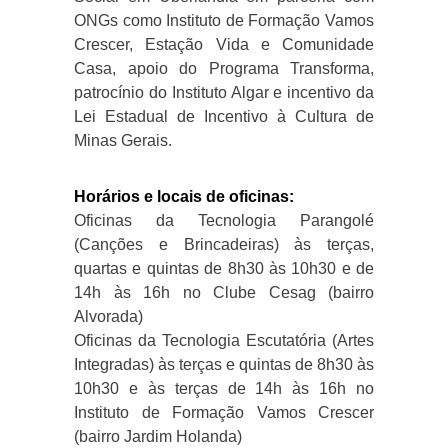
ONGs como Instituto de Formação Vamos
Crescer, Estação Vida e Comunidade
Casa, apoio do Programa Transforma,
patrocínio do Instituto Algar e incentivo da
Lei Estadual de Incentivo à Cultura de
Minas Gerais.
Horários e locais de oficinas:
Oficinas da Tecnologia Parangolé
(Canções e Brincadeiras) às terças,
quartas e quintas de 8h30 às 10h30 e de
14h às 16h no Clube Cesag (bairro
Alvorada)
Oficinas da Tecnologia Escutatória (Artes
Integradas) às terças e quintas de 8h30 às
10h30 e às terças de 14h às 16h no
Instituto de Formação Vamos Crescer
(bairro Jardim Holanda)