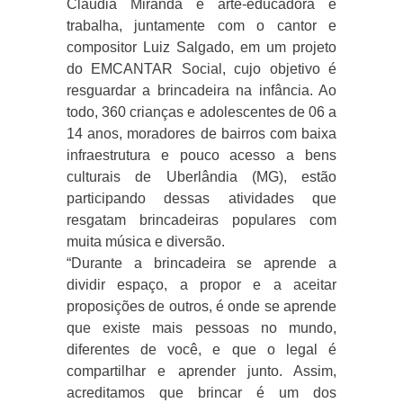
Cláudia Miranda é arte-educadora e
trabalha, juntamente com o cantor e
compositor Luiz Salgado, em um projeto
do EMCANTAR Social, cujo objetivo é
resguardar a brincadeira na infância. Ao
todo, 360 crianças e adolescentes de 06 a
14 anos, moradores de bairros com baixa
infraestrutura e pouco acesso a bens
culturais de Uberlândia (MG), estão
participando dessas atividades que
resgatam brincadeiras populares com
muita música e diversão.
“Durante a brincadeira se aprende a
dividir espaço, a propor e a aceitar
proposições de outros, é onde se aprende
que existe mais pessoas no mundo,
diferentes de você, e que o legal é
compartilhar e aprender junto. Assim,
acreditamos que brincar é um dos