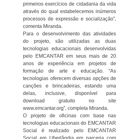
primeiros exercícios de cidadania da vida
através do qual estabelecemos inúmeros
processos de expressão e socialização”,
comenta Miranda.
Para o desenvolvimento das atividades
do projeto, são utilizadas as duas
tecnologias educacionais desenvolvidas
pelo EMCANTAR em seus mais de 20
anos de experiência em projetos de
formação de arte e educação. “As
tecnologias oferecem diversas opções de
canções e brincadeiras, estando uma
delas, inclusive, disponível para
download gratuito no site
www.emcantar.org”, completa Miranda.
O projeto de oficinas com base nas
tecnologias educacionais do EMCANTAR
Social é realizado pelo EMCANTAR
Social em Uberlândia em parceria com