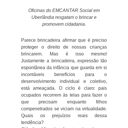
Oficinas do EMCANTAR Social em
Uberlândia resgatam o brincar e
promovem cidadania.
Parece brincadeira afirmar que é preciso
proteger o direito de nossas crianças
brincarem. Mas é isso mesmo!
Justamente a brincadeira, expressão tão
espontânea da infância que guarda em si
incontáveis benefícios para o
desenvolvimento individual e coletivo,
está ameaçada. O ciclo é claro: pais
ocupados recorrem às telas para fazer o
que precisam enquanto filhos
compenetrados se viciam na virtualidade.
Quais os prejuízos reais dessa
tendência?