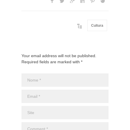
Cultura
Your email address will not be published.
Required fields are marked with *