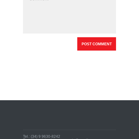
Tel.: (34) 9 9630-8242