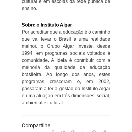
cultural e em escolas da rede pública de
ensino.
Sobre o Instituto Algar
Por acreditar que a educação é o caminho
que vai levar o Brasil a uma realidade
melhor, o Grupo Algar investe, desde
1994, em programas sociais voltados à
comunidade. A ideia é contribuir com a
melhoria da qualidade da educação
brasileira. Ao longo dos anos, estes
programas cresceram e, em 2002,
passaram a ter a gestão do Instituto Algar
e uma atuação em três dimensões: social,
ambiental e cultural.
Compartilhe: