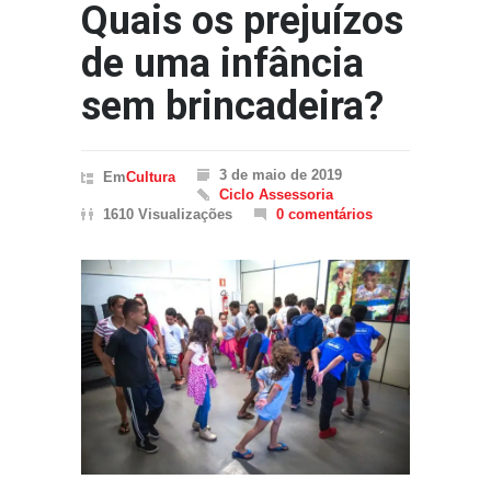
Quais os prejuízos
de uma infância
sem brincadeira?
3 de maio de 2019
Em
Cultura
Ciclo Assessoria
1610 Visualizações
0 comentários