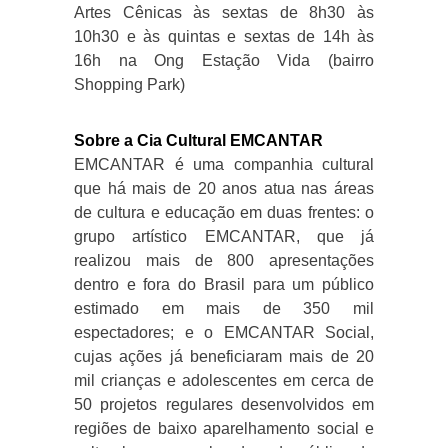
Artes Cênicas às sextas de 8h30 às
10h30 e às quintas e sextas de 14h às
16h na Ong Estação Vida (bairro
Shopping Park)
Sobre a Cia Cultural EMCANTAR
EMCANTAR é uma companhia cultural
que há mais de 20 anos atua nas áreas
de cultura e educação em duas frentes: o
grupo artístico EMCANTAR, que já
realizou mais de 800 apresentações
dentro e fora do Brasil para um público
estimado em mais de 350 mil
espectadores; e o EMCANTAR Social,
cujas ações já beneficiaram mais de 20
mil crianças e adolescentes em cerca de
50 projetos regulares desenvolvidos em
regiões de baixo aparelhamento social e