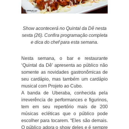
Show acontecerá no Quintal da Dê nesta
sexta (26). Confira programação completa
e dica do chef para esta semana.
Nesta semana, o bar e restaurante
‘Quintal da Dê’ apresenta ao público não
somente as novidades gastronômicas de
seu cardápio, mas também um cardápio
musical com Projeto ao Cubo.
A banda de Uberaba, conhecida pela
irreverência de performances e figurinos,
tem em seu repertório mais de 200
músicas ecléticas que o público pode
escolher para tocarem. “Eles são demais.
O público adora o show deles e é sempre