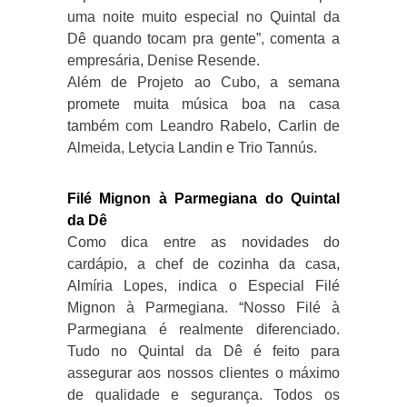
uma noite muito especial no Quintal da
Dê quando tocam pra gente”, comenta a
empresária, Denise Resende.
Além de Projeto ao Cubo, a semana
promete muita música boa na casa
também com Leandro Rabelo, Carlin de
Almeida, Letycia Landin e Trio Tannús.
Filé Mignon à Parmegiana do Quintal
da Dê
Como dica entre as novidades do
cardápio, a chef de cozinha da casa,
Almíria Lopes, indica o Especial Filé
Mignon à Parmegiana. “Nosso Filé à
Parmegiana é realmente diferenciado.
Tudo no Quintal da Dê é feito para
assegurar aos nossos clientes o máximo
de qualidade e segurança. Todos os