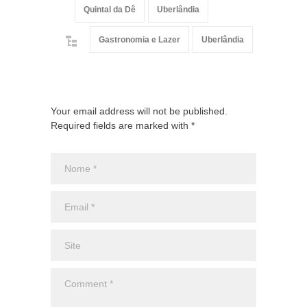
Quintal da Dê
Uberlândia
Gastronomia e Lazer
Uberlândia
Your email address will not be published.
Required fields are marked with *