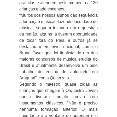
gratuitas e atendem neste momento a 120
crianças e adolescentes.
“Muitos dos nossos alunos dão sequência
à formação musical, fazendo faculdade de
música, seguem tocando em orquestras
da região, alguns já tiveram oportunidade
de tocar fora do País, e outros já se
destacaram em nível nacional, como o
Bruno Tayer que foi finalista de um dos
maiores concursos de música erudita do
Brasil e atualmente desenvolve um belo
trabalho de ensino de violoncelo em
Araguari”, conta Quianzala.
Segundo o maestro, quase todas as
crianças que chegam à Orquestra Jovem
nunca tiveram contato prévio com
instrumentos clássicos. “Não é preciso
nenhuma formação anterior. O mais
importante é a vontade de aprender e o