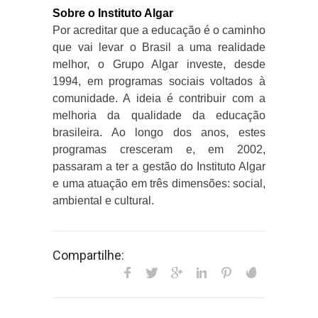
Sobre o Instituto Algar
Por acreditar que a educação é o caminho
que vai levar o Brasil a uma realidade
melhor, o Grupo Algar investe, desde
1994, em programas sociais voltados à
comunidade. A ideia é contribuir com a
melhoria da qualidade da educação
brasileira. Ao longo dos anos, estes
programas cresceram e, em 2002,
passaram a ter a gestão do Instituto Algar
e uma atuação em três dimensões: social,
ambiental e cultural.
Compartilhe: