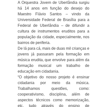
A Orquestra Jovem de Uberlândia surgiu
há 14 anos em função do desejo do
Maestro Flávio Santos – vindo da
Universidade Federal de Brasília para a
Federal de Uberlândia – de difundir a
cultura de instrumentos eruditos para a
população da cidade, especialmente, nos
bairros de periferia.
De lá para cá, mais de duas mil crianças e
jovens já passaram pela formação em
música erudita, que envolve para além da
formação musical um trabalho de
educação em cidadania.
“O objetivo do nosso projeto é ensinar
cidadania por meio da música.
Trabalhamos questões, como:
cooperativismo, disciplina, além de
aspectos técnicos como memorização,
etc, tudo através do ensino de