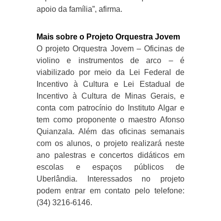
apoio da família”, afirma.
Mais sobre o Projeto Orquestra Jovem
O projeto Orquestra Jovem – Oficinas de
violino e instrumentos de arco – é
viabilizado por meio da Lei Federal de
Incentivo à Cultura e Lei Estadual de
Incentivo à Cultura de Minas Gerais, e
conta com patrocínio do Instituto Algar e
tem como proponente o maestro Afonso
Quianzala. Além das oficinas semanais
com os alunos, o projeto realizará neste
ano palestras e concertos didáticos em
escolas e espaços públicos de
Uberlândia. Interessados no projeto
podem entrar em contato pelo telefone:
(34) 3216-6146.