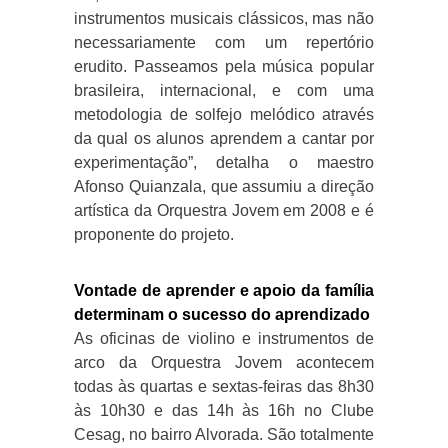
instrumentos musicais clássicos, mas não
necessariamente com um repertório
erudito. Passeamos pela música popular
brasileira, internacional, e com uma
metodologia de solfejo melódico através
da qual os alunos aprendem a cantar por
experimentação”, detalha o maestro
Afonso Quianzala, que assumiu a direção
artística da Orquestra Jovem em 2008 e é
proponente do projeto.
Vontade de aprender e apoio da família
determinam o sucesso do aprendizado
As oficinas de violino e instrumentos de
arco da Orquestra Jovem acontecem
todas às quartas e sextas-feiras das 8h30
às 10h30 e das 14h às 16h no Clube
Cesag, no bairro Alvorada. São totalmente