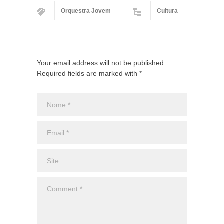
Orquestra Jovem
Cultura
Your email address will not be published.
Required fields are marked with *