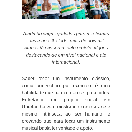
Ainda há vagas gratuitas para as oficinas
deste ano. Ao todo, mais de dois mil
alunos já passaram pelo projeto, alguns
destacando-se em nível nacional e até
internacional.
Saber tocar um instrumento clássico,
como um violino por exemplo, é uma
habilidade que parece não ser para todos.
Entretanto, um projeto social em
Uberlândia vem mostrando como a arte é
mesmo intrínseca ao ser humano, e
provando que para tocar um instrumento
musical basta ter vontade e apoio.