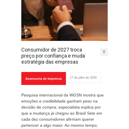
Consumidor de 2027 troca
0
preço por confiança e muda
estratégia das empresas
17 de julho de 2026
Assessoria de imprensa
Pesquisa internacional da WGSN mostra que
emoções e credibilidade ganham peso na
decisão de compra; especialista explica por
que a mudança já chegou ao Brasil Sete em
cada dez consumidores afirmam querer
pertencer a algo maior. Ao mesmo tempo,