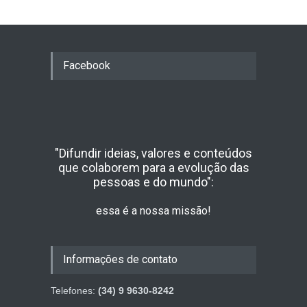
Facebook
"Difundir ideias, valores e conteúdos
que colaborem para a evolução das
pessoas e do mundo":
essa é a nossa missão!
Informações de contato
Telefones:
(34) 9 9630-8242