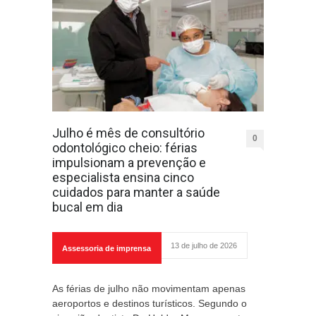
Julho é mês de consultório
0
odontológico cheio: férias
impulsionam a prevenção e
especialista ensina cinco
cuidados para manter a saúde
bucal em dia
13 de julho de 2026
Assessoria de imprensa
As férias de julho não movimentam apenas
aeroportos e destinos turísticos. Segundo o