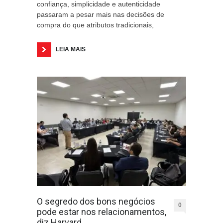
confiança, simplicidade e autenticidade
passaram a pesar mais nas decisões de
compra do que atributos tradicionais,
LEIA MAIS
O segredo dos bons negócios
0
pode estar nos relacionamentos,
diz Harvard