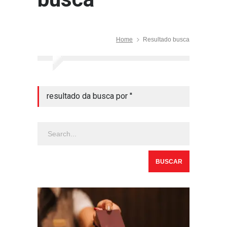
Home
Resultado busca
resultado da busca por ''