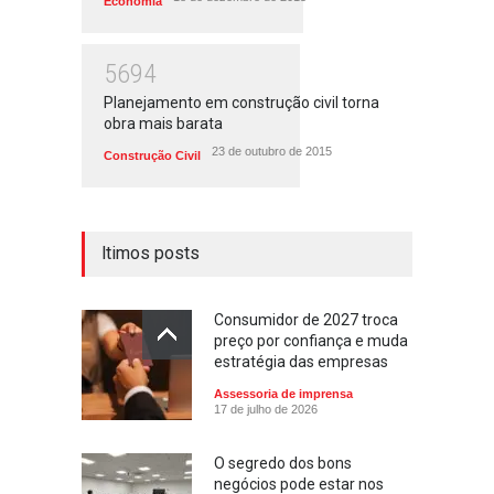
Economia
5694
Planejamento em construção civil torna
obra mais barata
23 de outubro de 2015
Construção Civil
ltimos posts
Consumidor de 2027 troca
preço por confiança e muda
estratégia das empresas
Assessoria de imprensa
17 de julho de 2026
O segredo dos bons
negócios pode estar nos