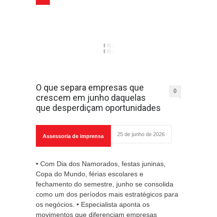
O que separa empresas que
0
crescem em junho daquelas
que desperdiçam oportunidades
25 de junho de 2026
Assessoria de imprensa
• Com Dia dos Namorados, festas juninas,
Copa do Mundo, férias escolares e
fechamento do semestre, junho se consolida
como um dos períodos mais estratégicos para
os negócios. • Especialista aponta os
movimentos que diferenciam empresas