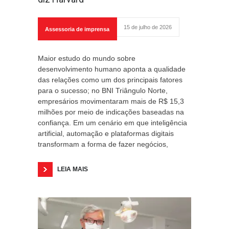
15 de julho de 2026
Assessoria de imprensa
Maior estudo do mundo sobre
desenvolvimento humano aponta a qualidade
das relações como um dos principais fatores
para o sucesso; no BNI Triângulo Norte,
empresários movimentaram mais de R$ 15,3
milhões por meio de indicações baseadas na
confiança. Em um cenário em que inteligência
artificial, automação e plataformas digitais
transformam a forma de fazer negócios,
LEIA MAIS