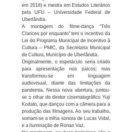
em 2018) e mestra em Estudos Literários
pela UFU – Universidade Federal de
Uberlândia.
A montagem do filme-dança “Três
Clarices por enquanto” tem o incentivo da
Lei do Programa Municipal de Incentivo à
Cultura – PMIC, da Secretaria Municipal
de Cultura, Município de Uberlândia.
Originalmente, o espetáculo seria criado
para apresentação nos palcos; mas
transformou-se em linguagem
audiovisual, diante das limitações da
pandemia. Nessa nova abertura, juntou-
se o olhar do diretor cinematográfico Yuji
Kodato, que dançou com a câmera para a
produção das filmagens. Ao seu trabalho,
somam-se a trilha sonora de Lucas Vidal,
e a iluminação de Ronan Vaz.