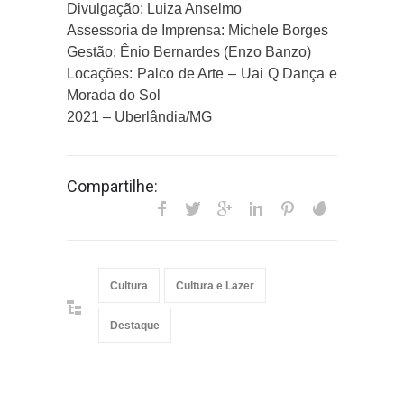
Divulgação: Luiza Anselmo
Assessoria de Imprensa: Michele Borges
Gestão: Ênio Bernardes (Enzo Banzo)
Locações: Palco de Arte – Uai Q Dança e
Morada do Sol
2021 – Uberlândia/MG
Compartilhe:
Cultura
Cultura e Lazer
Destaque