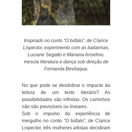
Inspirado no conto “O búfalo”, de Clarice
Lispector, experimento com as bailarinas,
Luciane Segatto e Mariana Anselmo,
mescla literatura e dança sob direção de
Fernanda Bevilaqua.
No que pode se desdobrar o impacto da
leitura de um texto literário? As
possibilidades são infinitas. Os caminhos
não são previsíveis ou lineares.
Sob o impulso da experiência de
mergulho no conto “O búfalo”, de Clarice
Lispector, três mulheres artistas decidiram