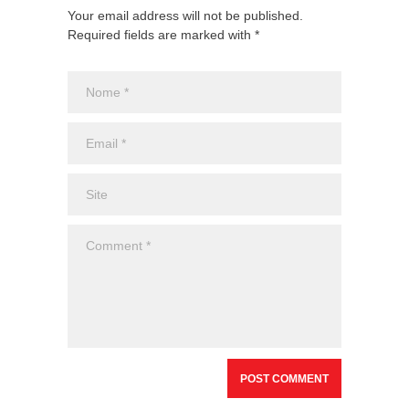
Your email address will not be published.
Required fields are marked with *