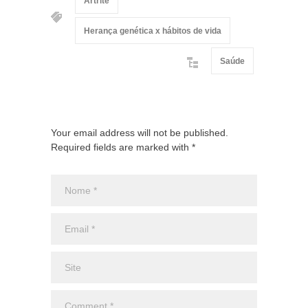
Artrite
Herança genética x hábitos de vida
Saúde
Your email address will not be published.
Required fields are marked with *