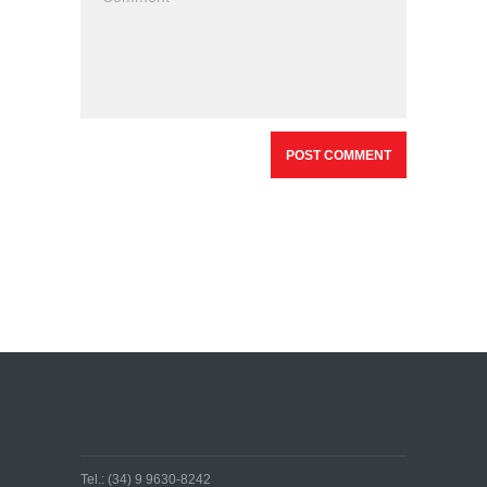
Tel.: (34) 9 9630-8242