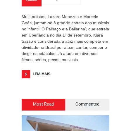
Cultura
Multi-artistas, Lazaro Menezes e Marcelo
Goés, juntam-se à grande estrela dos musicais
no infantil ‘O Palhaço e a Bailarina’, que estreia
em Uberlândia no dia 1º de setembro. Kiara
Sasso é considerada a atriz mais completa em
atividade no Brasil por atuar, cantar, compor e
dirigir espetáculos. Já atuou em diversos
filmes, séries, peças, musicais
LEIA MAIS
Most Read
Commented