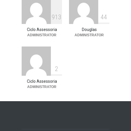
13 de julho de 2026
913
44
Ciclo Assessoria
Douglas
ADMINISTRATOR
ADMINISTRATOR
2
Ciclo Assessoria
ADMINISTRATOR