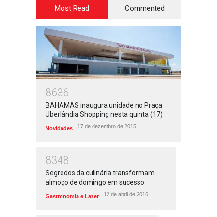
Most Read
Commented
8636
BAHAMAS inaugura unidade no Praça
Uberlândia Shopping nesta quinta (17)
17 de dezembro de 2015
Novidades
8348
Segredos da culinária transformam
almoço de domingo em sucesso
12 de abril de 2016
Gastronomia e Lazer