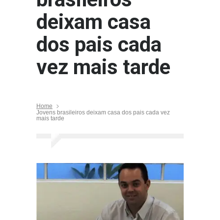
deixam casa
dos pais cada
vez mais tarde
Home
Jovens brasileiros deixam casa dos pais cada vez
mais tarde