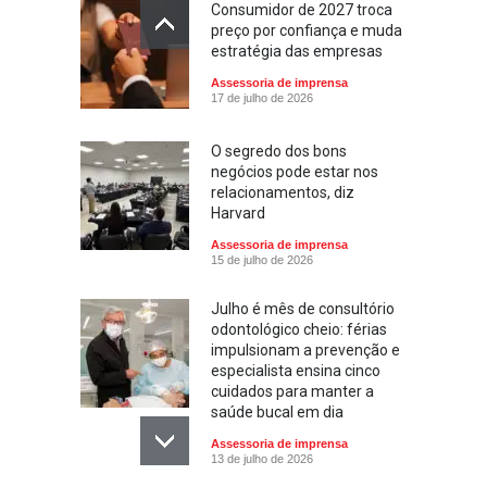
Consumidor de 2027 troca
preço por confiança e muda
estratégia das empresas
Assessoria de imprensa
17 de julho de 2026
O segredo dos bons
negócios pode estar nos
relacionamentos, diz
Harvard
Assessoria de imprensa
15 de julho de 2026
Julho é mês de consultório
odontológico cheio: férias
impulsionam a prevenção e
especialista ensina cinco
cuidados para manter a
saúde bucal em dia
Assessoria de imprensa
13 de julho de 2026