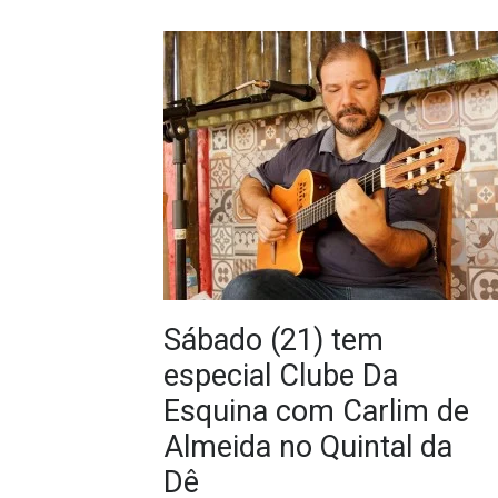
Sábado (21) tem
especial Clube Da
Esquina com Carlim de
Almeida no Quintal da
Dê