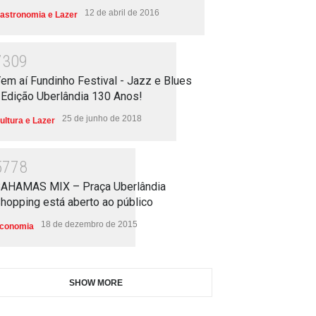
12 de abril de 2016
astronomia e Lazer
7309
em aí Fundinho Festival - Jazz e Blues
 Edição Uberlândia 130 Anos!
25 de junho de 2018
ultura e Lazer
5778
AHAMAS MIX – Praça Uberlândia
hopping está aberto ao público
18 de dezembro de 2015
conomia
SHOW MORE