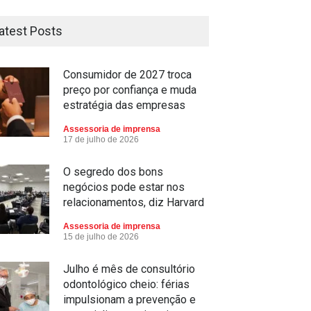
atest Posts
Consumidor de 2027 troca
preço por confiança e muda
estratégia das empresas
Assessoria de imprensa
17 de julho de 2026
O segredo dos bons
negócios pode estar nos
relacionamentos, diz Harvard
Assessoria de imprensa
15 de julho de 2026
Julho é mês de consultório
odontológico cheio: férias
impulsionam a prevenção e