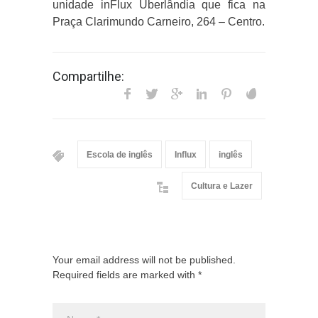
unidade inFlux Uberlândia que fica na
Praça Clarimundo Carneiro, 264 – Centro.
Compartilhe:
Escola de inglês
Influx
inglês
Cultura e Lazer
Your email address will not be published.
Required fields are marked with *