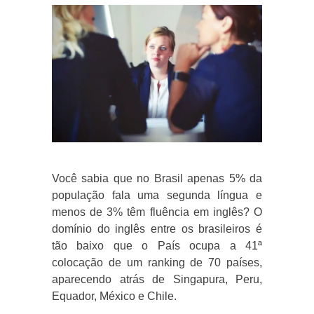
Você sabia que no Brasil apenas 5% da
população fala uma segunda língua e
menos de 3% têm fluência em inglês? O
domínio do inglês entre os brasileiros é
tão baixo que o País ocupa a 41ª
colocação de um ranking de 70 países,
aparecendo atrás de Singapura, Peru,
Equador, México e Chile.