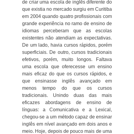
de criar uma escola de inglês diferente do
que existia no mercado surgiu em Curitiba
em 2004 quando quatro profissionais com
grande experiência no ramo de ensino de
idiomas perceberam que as escolas
existentes não atendiam as expectativas.
De um lado, havia cursos rápidos, porém
superficiais. De outro, cursos tradicionais
efetivos, porém, muito longos. Faltava
uma escola que oferecesse um ensino
mais eficaz do que os cursos rápidos, e
que ensinasse inglês avançado em
menos tempo do que os cursos
tradicionais. Unindo duas das mais
eficazes abordagens de ensino de
línguas: a Comunicativa e a Lexical,
chegou-se a um método capaz de ensinar
inglês em nível avançado em dois anos e
meio. Hoje, depois de pouco mais de uma