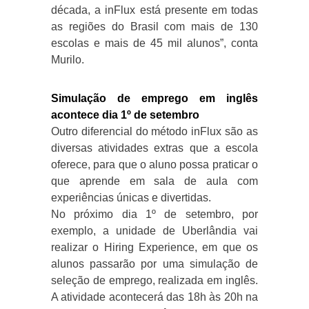
década, a inFlux está presente em todas
as regiões do Brasil com mais de 130
escolas e mais de 45 mil alunos”, conta
Murilo.
Simulação de emprego em inglês
acontece dia 1º de setembro
Outro diferencial do método inFlux são as
diversas atividades extras que a escola
oferece, para que o aluno possa praticar o
que aprende em sala de aula com
experiências únicas e divertidas.
No próximo dia 1º de setembro, por
exemplo, a unidade de Uberlândia vai
realizar o Hiring Experience, em que os
alunos passarão por uma simulação de
seleção de emprego, realizada em inglês.
A atividade acontecerá das 18h às 20h na