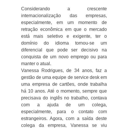
Considerando a crescente
internacionalização das empresas,
especialmente, em um momento de
retração econômica em que o mercado
está mais seletivo e exigente, ter o
domínio do idioma tornou-se um
diferencial que pode ser decisivo na
conquista de um novo emprego ou para
manter o atual.
Vanessa Rodrigues, de 34 anos, faz a
gestão de uma equipe de service desk em
uma empresa de cartões, onde trabalha
há 10 anos. Até o momento, sempre que
precisava do inglês no trabalho, contava
com a ajuda de um colega,
especialmente, para o contato com
estrangeiros. Agora, com a saída deste
colega da empresa, Vanessa se viu