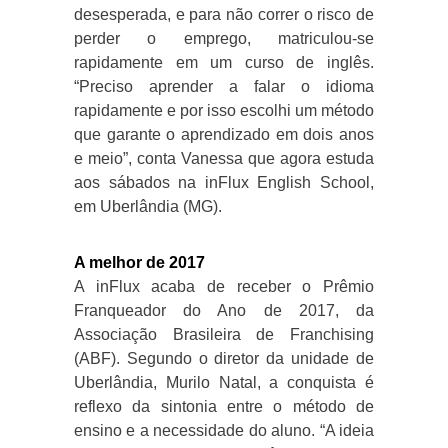
desesperada, e para não correr o risco de
perder o emprego, matriculou-se
rapidamente em um curso de inglês.
“Preciso aprender a falar o idioma
rapidamente e por isso escolhi um método
que garante o aprendizado em dois anos
e meio”, conta Vanessa que agora estuda
aos sábados na inFlux English School,
em Uberlândia (MG).
A melhor de 2017
A inFlux acaba de receber o Prêmio
Franqueador do Ano de 2017, da
Associação Brasileira de Franchising
(ABF). Segundo o diretor da unidade de
Uberlândia, Murilo Natal, a conquista é
reflexo da sintonia entre o método de
ensino e a necessidade do aluno. “A ideia