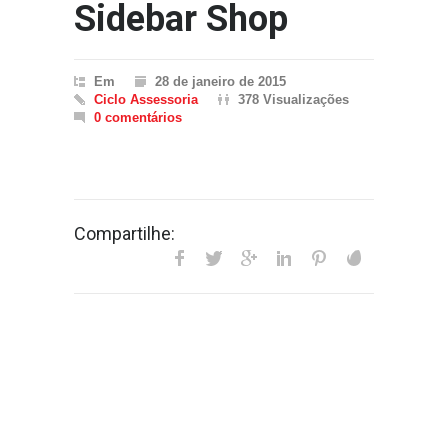
Sidebar Shop
Em
28 de janeiro de 2015
Ciclo Assessoria
378 Visualizações
0 comentários
Compartilhe: