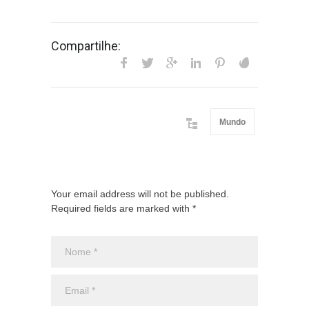
Compartilhe:
Mundo
Your email address will not be published.
Required fields are marked with *