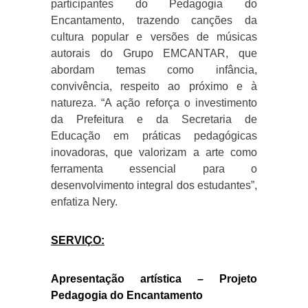
participantes do Pedagogia do
Encantamento, trazendo canções da
cultura popular e versões de músicas
autorais do Grupo EMCANTAR, que
abordam temas como infância,
convivência, respeito ao próximo e à
natureza. “A ação reforça o investimento
da Prefeitura e da Secretaria de
Educação em práticas pedagógicas
inovadoras, que valorizam a arte como
ferramenta essencial para o
desenvolvimento integral dos estudantes”,
enfatiza Nery.
SERVIÇO:
Apresentação artística – Projeto
Pedagogia do Encantamento