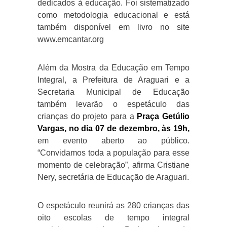
dedicados à educação. Foi sistematizado
como metodologia educacional e está
também disponível em livro no site
www.emcantar.org
Além da Mostra da Educação em Tempo
Integral, a Prefeitura de Araguari e a
Secretaria Municipal de Educação
também levarão o espetáculo das
crianças do projeto para a
Praça Getúlio
Vargas, no dia 07 de dezembro, às 19h,
em evento aberto ao público.
“Convidamos toda a população para esse
momento de celebração”, afirma Cristiane
Nery, secretária de Educação de Araguari.
O espetáculo reunirá as 280 crianças das
oito escolas de tempo integral