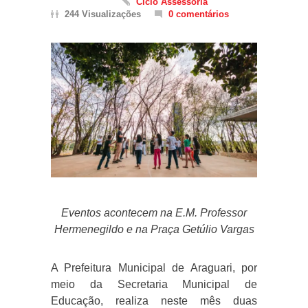
Ciclo Assessoria
244 Visualizações
0 comentários
Eventos acontecem na E.M. Professor
Hermenegildo e na Praça Getúlio Vargas
A Prefeitura Municipal de Araguari, por
meio da Secretaria Municipal de
Educação, realiza neste mês duas