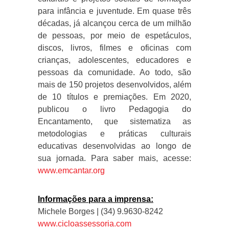
para infância e juventude. Em quase três
décadas, já alcançou cerca de um milhão
de pessoas, por meio de espetáculos,
discos, livros, filmes e oficinas com
crianças, adolescentes, educadores e
pessoas da comunidade. Ao todo, são
mais de 150 projetos desenvolvidos, além
de 10 títulos e premiações. Em 2020,
publicou o livro Pedagogia do
Encantamento, que sistematiza as
metodologias e práticas culturais
educativas desenvolvidas ao longo de
sua jornada. Para saber mais, acesse:
www.emcantar.org
Informações para a imprensa:
Michele Borges | (34) 9.9630-8242
www.cicloassessoria.com