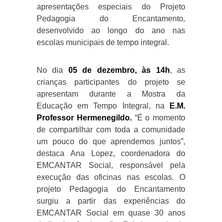
apresentações especiais do Projeto
Pedagogia do Encantamento
,
desenvolvido ao longo do ano nas
escolas municipais de tempo integral.
No dia
05 de dezembro, às 14h
, as
crianças participantes do projeto se
apresentam durante a Mostra da
Educação em Tempo Integral, na
E.M.
Professor Hermenegildo.
“É o momento
de compartilhar com toda a comunidade
um pouco do que aprendemos juntos”,
destaca Ana Lopez, coordenadora do
EMCANTAR Social, responsável pela
execução das oficinas nas escolas. O
projeto Pedagogia do Encantamento
surgiu a partir das experiências do
EMCANTAR Social em quase 30 anos