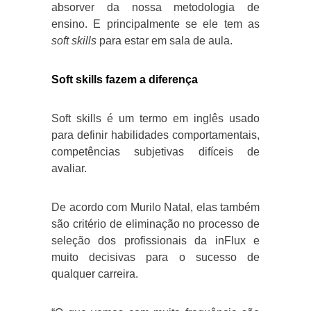
absorver da nossa metodologia de
ensino. E principalmente se ele tem as
soft skills
para estar em sala de aula.
Soft skills fazem a diferença
Soft skills é um termo em inglês usado
para definir habilidades comportamentais,
competências subjetivas difíceis de
avaliar.
De acordo com Murilo Natal, elas também
são critério de eliminação no processo de
seleção dos profissionais da inFlux e
muito decisivas para o sucesso de
qualquer carreira.