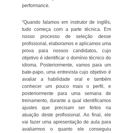
performance.
“Quando falamos em instrutor de inglês,
tudo começa com a parte técnica. Em
nosso processo de seleção desse
profissional, elaboramos e aplicamos uma
prova para nossos candidatos, cujo
objetivo é identificar o domínio técnico do
idioma. Posteriormente, vamos para um
bate-papo, uma entrevista cujo objetivo é
avaliar a habilidade oral e também
conhecer um pouco mais o perfil, e
posteriormente para uma semana de
treinamento, durante a qual identificamos
ajustes que precisam ser feitos na
atuação deste profissional. Ao final, ele
vai fazer uma apresentação de aula para
avaliarmos o quanto ele conseguiu