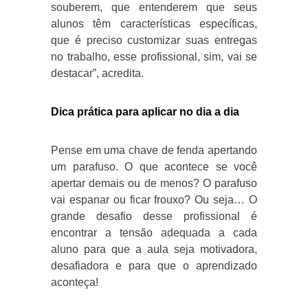
souberem, que entenderem que seus
alunos têm características específicas,
que é preciso customizar suas entregas
no trabalho, esse profissional, sim, vai se
destacar”, acredita.
Dica prática para aplicar no dia a dia
Pense em uma chave de fenda apertando
um parafuso. O que acontece se você
apertar demais ou de menos? O parafuso
vai espanar ou ficar frouxo? Ou seja… O
grande desafio desse profissional é
encontrar a tensão adequada a cada
aluno para que a aula seja motivadora,
desafiadora e para que o aprendizado
aconteça!