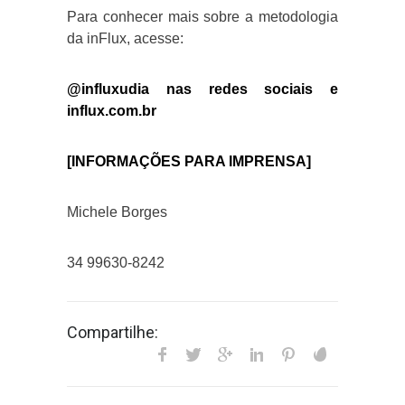
Para conhecer mais sobre a metodologia
da inFlux, acesse:
@influxudia nas redes sociais e
influx.com.br
[INFORMAÇÕES PARA IMPRENSA]
Michele Borges
34 99630-8242
Compartilhe: