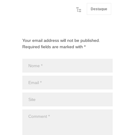
Destaque
Your email address will not be published.
Required fields are marked with *