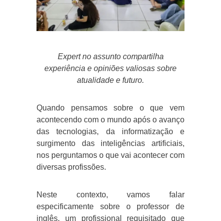
Expert no assunto compartilha
experiência e opiniões valiosas sobre
atualidade e futuro.
Quando pensamos sobre o que vem
acontecendo com o mundo após o avanço
das tecnologias, da informatização e
surgimento das inteligências artificiais,
nos perguntamos o que vai acontecer com
diversas profissões.
Neste contexto, vamos falar
especificamente sobre o professor de
inglês, um profissional requisitado que