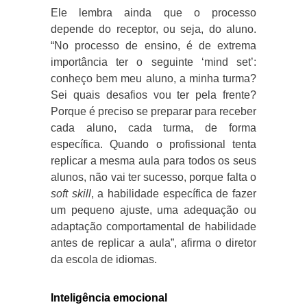
Ele lembra ainda que o processo
depende do receptor, ou seja, do aluno.
“No processo de ensino, é de extrema
importância ter o seguinte ‘mind set’:
conheço bem meu aluno, a minha turma?
Sei quais desafios vou ter pela frente?
Porque é preciso se preparar para receber
cada aluno, cada turma, de forma
específica. Quando o profissional tenta
replicar a mesma aula para todos os seus
alunos, não vai ter sucesso, porque falta o
soft skill
, a habilidade específica de fazer
um pequeno ajuste, uma adequação ou
adaptação comportamental de habilidade
antes de replicar a aula”, afirma o diretor
da escola de idiomas.
Inteligência emocional