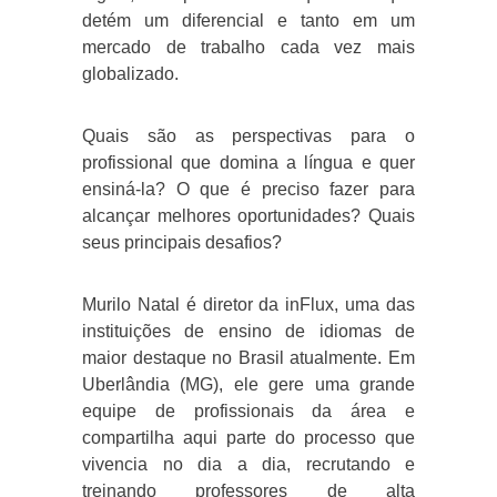
detém um diferencial e tanto em um
mercado de trabalho cada vez mais
globalizado.
Quais são as perspectivas para o
profissional que domina a língua e quer
ensiná-la? O que é preciso fazer para
alcançar melhores oportunidades? Quais
seus principais desafios?
Murilo Natal é diretor da inFlux, uma das
instituições de ensino de idiomas de
maior destaque no Brasil atualmente. Em
Uberlândia (MG), ele gere uma grande
equipe de profissionais da área e
compartilha aqui parte do processo que
vivencia no dia a dia, recrutando e
treinando professores de alta