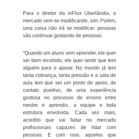
Para o diretor da inFlux Uberlândia, o
mercado vem se modificando, sim. Porém,
uma coisa não irá se modificar: pessoas
vão continuar gostando de pessoas.
“Quando um aluno vem aprender, ele quer
ser bem recebido, ele quer sentir que tem
alguém para o apoiar. No mundo já tem
tanta cobrança, tanta pressão e a sala de
aula tem que ser um ponto de apoio, de
contato positivo, de uma experiência
gostosa no processo de ensino entre
mestre e aprendiz, a equipe e toda
estrutura envolvida. Cada vez mais,
acredito que vai faltar no mercado
profissionais capazes de lidar com
pessoas. E com isso, aqueles que