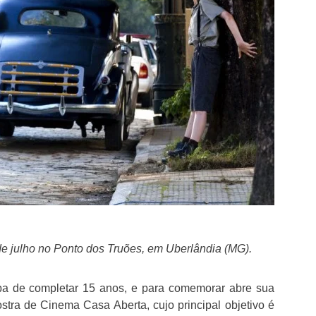
de julho no Ponto dos Truões, em Uberlândia (MG).
aba de completar 15 anos, e para comemorar abre sua
stra de Cinema Casa Aberta, cujo principal objetivo é