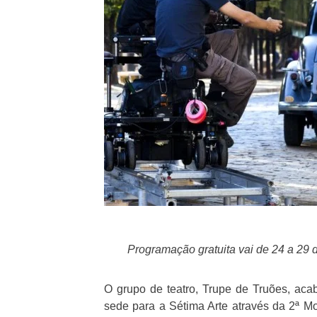
Programação gratuita vai de 24 a 29 
O grupo de teatro, Trupe de Truões, ac
sede para a Sétima Arte através da 2ª Mo