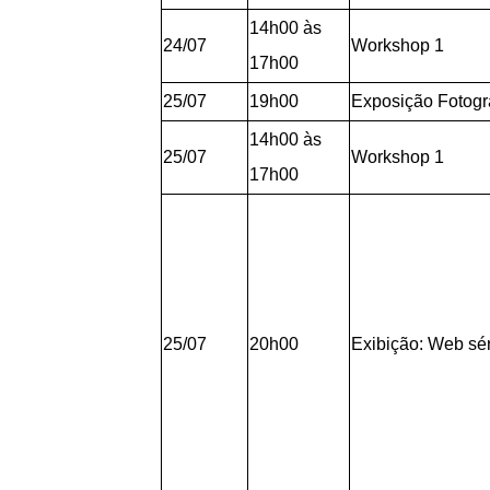
14h00 às
24/07
Workshop 1
17h00
25/07
19h00
Exposição Fotogr
14h00 às
25/07
Workshop 1
17h00
25/07
20h00
Exibição: Web sé