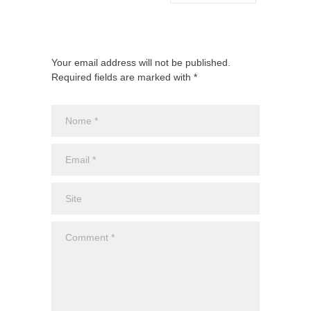
Your email address will not be published.
Required fields are marked with *