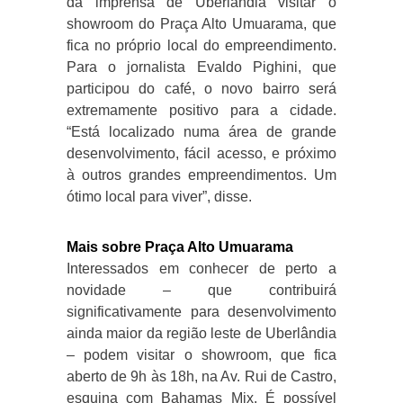
da imprensa de Uberlândia visitar o
showroom do Praça Alto Umuarama, que
fica no próprio local do empreendimento.
Para o jornalista Evaldo Pighini, que
participou do café, o novo bairro será
extremamente positivo para a cidade.
“Está localizado numa área de grande
desenvolvimento, fácil acesso, e próximo
à outros grandes empreendimentos. Um
ótimo local para viver”, disse.
Mais sobre Praça Alto Umuarama
Interessados em conhecer de perto a
novidade – que contribuirá
significativamente para desenvolvimento
ainda maior da região leste de Uberlândia
– podem visitar o showroom, que fica
aberto de 9h às 18h, na Av. Rui de Castro,
esquina com Bahamas Mix. É possível