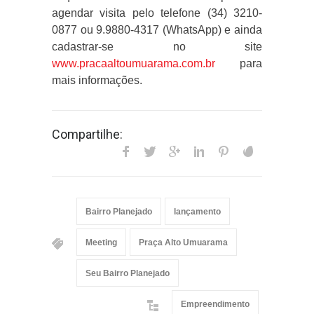
agendar visita pelo telefone (34) 3210-
0877 ou 9.9880-4317 (WhatsApp) e ainda
cadastrar-se no site
www.pracaaltoumuarama.com.br
para
mais informações.
Compartilhe:
Bairro Planejado
lançamento
Meeting
Praça Alto Umuarama
Seu Bairro Planejado
Empreendimento