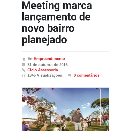
Meeting marca
lançamento de
novo bairro
planejado
Em
Empreendimento
31 de outubro de 2016
Ciclo Assessoria
1946 Visualizações
0 comentários