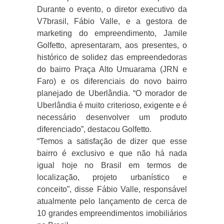
Durante o evento, o diretor executivo da
V7brasil, Fábio Valle, e a gestora de
marketing do empreendimento, Jamile
Golfetto, apresentaram, aos presentes, o
histórico de solidez das empreendedoras
do bairro Praça Alto Umuarama (JRN e
Faro) e os diferenciais do novo bairro
planejado de Uberlândia. “O morador de
Uberlândia é muito criterioso, exigente e é
necessário desenvolver um produto
diferenciado”, destacou Golfetto.
“Temos a satisfação de dizer que esse
bairro é exclusivo e que não há nada
igual hoje no Brasil em termos de
localização, projeto urbanístico e
conceito”, disse Fábio Valle, responsável
atualmente pelo lançamento de cerca de
10 grandes empreendimentos imobiliários