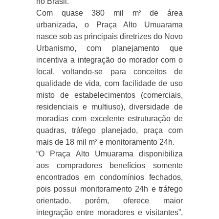
no Brasil.
Com quase 380 mil m² de área
urbanizada, o Praça Alto Umuarama
nasce sob as principais diretrizes do Novo
Urbanismo, com planejamento que
incentiva a integração do morador com o
local, voltando-se para conceitos de
qualidade de vida, com facilidade de uso
misto de estabelecimentos (comerciais,
residenciais e multiuso), diversidade de
moradias com excelente estruturação de
quadras, tráfego planejado, praça com
mais de 18 mil m² e monitoramento 24h.
“O Praça Alto Umuarama disponibiliza
aos compradores benefícios somente
encontrados em condomínios fechados,
pois possui monitoramento 24h e tráfego
orientado, porém, oferece maior
integração entre moradores e visitantes”,