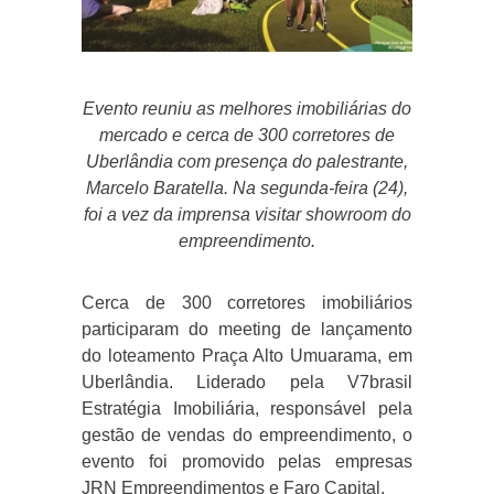
Evento reuniu as melhores imobiliárias do
mercado e cerca de 300 corretores de
Uberlândia com presença do palestrante,
Marcelo Baratella. Na segunda-feira (24),
foi a vez da imprensa visitar showroom do
empreendimento.
Cerca de 300 corretores imobiliários
participaram do meeting de lançamento
do loteamento Praça Alto Umuarama, em
Uberlândia. Liderado pela V7brasil
Estratégia Imobiliária, responsável pela
gestão de vendas do empreendimento, o
evento foi promovido pelas empresas
JRN Empreendimentos e Faro Capital.