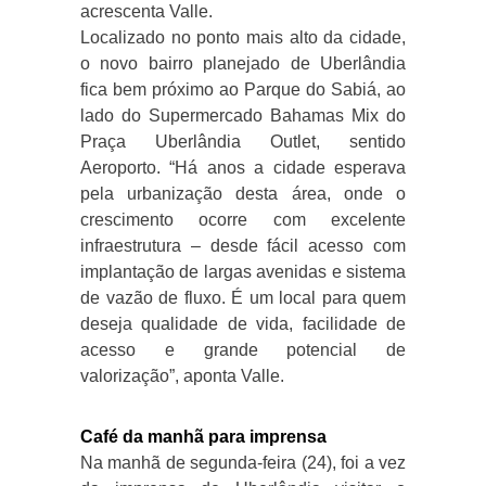
acrescenta Valle.
Localizado no ponto mais alto da cidade,
o novo bairro planejado de Uberlândia
fica bem próximo ao Parque do Sabiá, ao
lado do Supermercado Bahamas Mix do
Praça Uberlândia Outlet, sentido
Aeroporto. “Há anos a cidade esperava
pela urbanização desta área, onde o
crescimento ocorre com excelente
infraestrutura – desde fácil acesso com
implantação de largas avenidas e sistema
de vazão de fluxo. É um local para quem
deseja qualidade de vida, facilidade de
acesso e grande potencial de
valorização”, aponta Valle.
Café da manhã para imprensa
Na manhã de segunda-feira (24), foi a vez