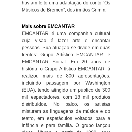
haviam feito uma adaptação do conto “Os
Músicos de Bremen”, dos irmãos Grimm.
Mais sobre EMCANTAR
EMCANTAR é uma companhia cultural
cuja visão é fazer arte e encantar
pessoas. Sua atuação se divide em duas
frentes: Grupo Artístico EMCANTAR; e
EMCANTAR Social. Em 20 anos de
história, o Grupo Artístico EMCANTAR já
realizou mais de 800 apresentações,
incluindo passagem por Washington
(EUA), tendo atingido um público de 300
mil espectadores, com 18 mil produtos
distribuídos. No palco, os artistas
misturam as linguagens da música e do
teatro, em espetáculos voltados para a
infância e para família. O grupo lançou