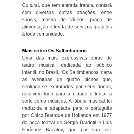
Cultural, que tem entrada franca, contará
com diversas outras atrações, entre
shows, mostra de vídeos, praça de
alimentação e tenda de serviços gratuitos
à toda comunidade.
Mais sobre Os Saltimbancos
Uma das mais expressivas obras de
teatro musical dedicada ao público
infantil, no Brasil, ‘Os Saltimbancos’ narra
as aventuras de quatro bichos que,
sentindo-se explorados por seus donos,
resolvem fugir para a cidade e tentar a
sorte como músicos. A fábula musical foi
traduzida e adaptada para o português
por Chico Buarque de Hollanda em 1977
da peça teatral de Sergio Bardotti e Luis
Enríquez Bacalov, que por sua vez