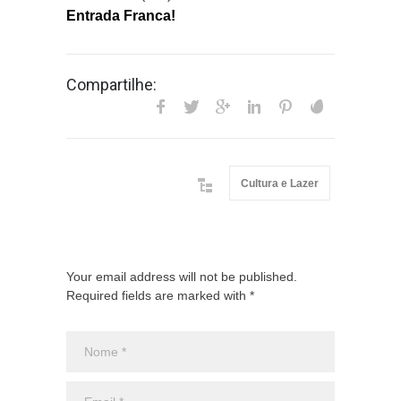
Entrada Franca!
Compartilhe:
Cultura e Lazer
Your email address will not be published.
Required fields are marked with *