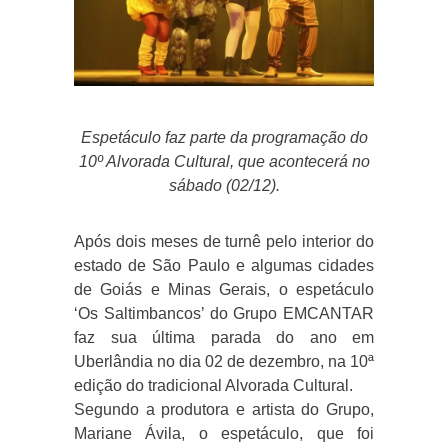
Espetáculo faz parte da programação do
10º Alvorada Cultural, que acontecerá no
sábado (02/12).
Após dois meses de turnê pelo interior do
estado de São Paulo e algumas cidades
de Goiás e Minas Gerais, o espetáculo
‘Os Saltimbancos’ do Grupo EMCANTAR
faz sua última parada do ano em
Uberlândia no dia 02 de dezembro, na 10ª
edição do tradicional Alvorada Cultural.
Segundo a produtora e artista do Grupo,
Mariane Ávila, o espetáculo, que foi