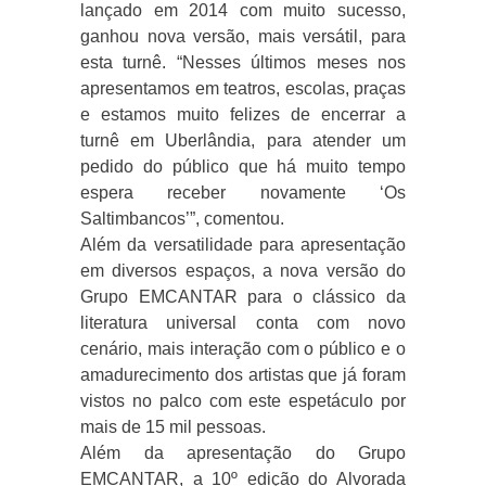
lançado em 2014 com muito sucesso,
ganhou nova versão, mais versátil, para
esta turnê. “Nesses últimos meses nos
apresentamos em teatros, escolas, praças
e estamos muito felizes de encerrar a
turnê em Uberlândia, para atender um
pedido do público que há muito tempo
espera receber novamente ‘Os
Saltimbancos’”, comentou.
Além da versatilidade para apresentação
em diversos espaços, a nova versão do
Grupo EMCANTAR para o clássico da
literatura universal conta com novo
cenário, mais interação com o público e o
amadurecimento dos artistas que já foram
vistos no palco com este espetáculo por
mais de 15 mil pessoas.
Além da apresentação do Grupo
EMCANTAR, a 10º edição do Alvorada