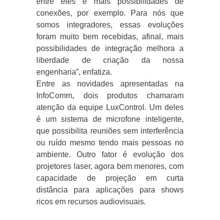
entre eles e mais possibilidades de
conexões, por exemplo. Para nós que
somos integradores, essas evoluções
foram muito bem recebidas, afinal, mais
possibilidades de integração melhora a
liberdade de criação da nossa
engenharia”, enfatiza.
Entre as novidades apresentadas na
InfoComm, dois produtos chamaram
atenção da equipe LuxControl. Um deles
é um sistema de microfone inteligente,
que possibilita reuniões sem interferência
ou ruído mesmo tendo mais pessoas no
ambiente. Outro fator é evolução dos
projetores laser, agora bem menores, com
capacidade de projeção em curta
distância para aplicações para shows
ricos em recursos audiovisuais.