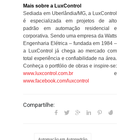
Mais sobre a LuxControl
Sediada em Uberlândia/MG, a LuxControl
é especializada em projetos de alto
padrão em automação residencial e
corporativa. Sendo uma empresa da Watts
Engenharia Elétrica – fundada em 1984 –
a LuxControl já chega ao mercado com
total experiência e confiabilidade na área.
Conheça o portfólio de obras e inspire-se:
www.luxcontrol.com.br
e
www.facebook.com/luxcontrol
Compartilhe:
Automação em Autopadrão