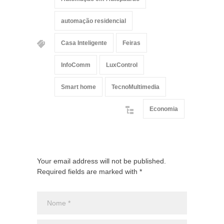
automação residencial
Casa Inteligente
Feiras
InfoComm
LuxControl
Smart home
TecnoMultimedia
Economia
Your email address will not be published.
Required fields are marked with *