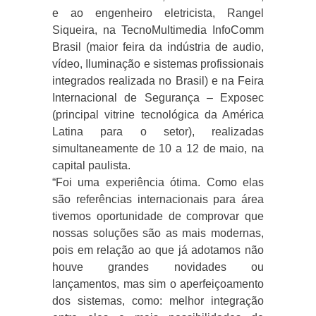
e ao engenheiro eletricista, Rangel
Siqueira, na TecnoMultimedia InfoComm
Brasil (maior feira da indústria de audio,
vídeo, Iluminação e sistemas profissionais
integrados realizada no Brasil) e na Feira
Internacional de Segurança – Exposec
(principal vitrine tecnológica da América
Latina para o setor), realizadas
simultaneamente de 10 a 12 de maio, na
capital paulista.
“Foi uma experiência ótima. Como elas
são referências internacionais para área
tivemos oportunidade de comprovar que
nossas soluções são as mais modernas,
pois em relação ao que já adotamos não
houve grandes novidades ou
lançamentos, mas sim o aperfeiçoamento
dos sistemas, como: melhor integração