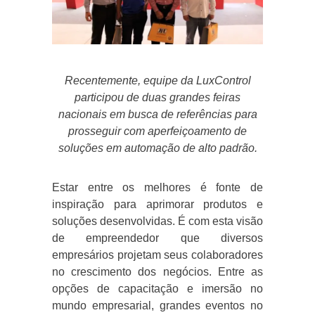
Recentemente, equipe da LuxControl
participou de duas grandes feiras
nacionais em busca de referências para
prosseguir com aperfeiçoamento de
soluções em automação de alto padrão.
Estar entre os melhores é fonte de
inspiração para aprimorar produtos e
soluções desenvolvidas. É com esta visão
de empreendedor que diversos
empresários projetam seus colaboradores
no crescimento dos negócios. Entre as
opções de capacitação e imersão no
mundo empresarial, grandes eventos no