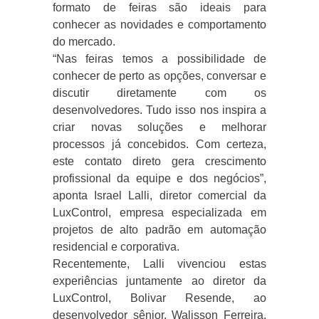
formato de feiras são ideais para
conhecer as novidades e comportamento
do mercado.
“Nas feiras temos a possibilidade de
conhecer de perto as opções, conversar e
discutir diretamente com os
desenvolvedores. Tudo isso nos inspira a
criar novas soluções e melhorar
processos já concebidos. Com certeza,
este contato direto gera crescimento
profissional da equipe e dos negócios”,
aponta Israel Lalli, diretor comercial da
LuxControl, empresa especializada em
projetos de alto padrão em automação
residencial e corporativa.
Recentemente, Lalli vivenciou estas
experiências juntamente ao diretor da
LuxControl, Bolivar Resende, ao
desenvolvedor sênior, Walisson Ferreira,