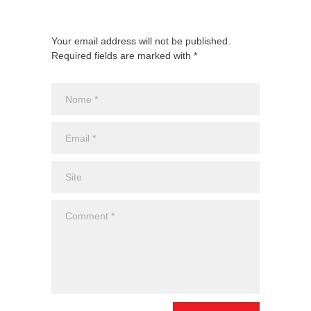
Your email address will not be published.
Required fields are marked with *