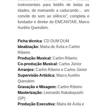
instrumentais para bebês de todas as
idades, de mamando a caducando… um
convite do som ao silêncio”, completa o
fundador e diretor do EMCANTAR, Marco
Aurélio Querubim.
Ficha técnica
: CD DUM DUM
Idealização:
Maíra de Ávila e Carlim
Ribeiro
Produção Musical:
Carlim Ribeiro
Co-produção Musical:
Carlos Júnior
Arranjos:
Carlim Ribeiro e Carlos Júnior
Supervisão Artística:
Marco Aurélio
Querubim
Gravação e Mixagem:
Carlim Ribeiro
Masterização:
Leonardo Nakabayashi
(SP)
Produção Executiva:
Maíra de Ávila e