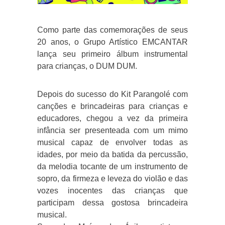
Como parte das comemorações de seus
20 anos, o Grupo Artístico EMCANTAR
lança seu primeiro álbum instrumental
para crianças, o DUM DUM.
Depois do sucesso do Kit Parangolé com
canções e brincadeiras para crianças e
educadores, chegou a vez da primeira
infância ser presenteada com um mimo
musical capaz de envolver todas as
idades, por meio da batida da percussão,
da melodia tocante de um instrumento de
sopro, da firmeza e leveza do violão e das
vozes inocentes das crianças que
participam dessa gostosa brincadeira
musical.