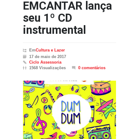
EMCANTAR lança
seu 1º CD
instrumental
Em
Cultura e Lazer
17 de maio de 2017
Ciclo Assessoria
1568 Visualizações
0 comentários