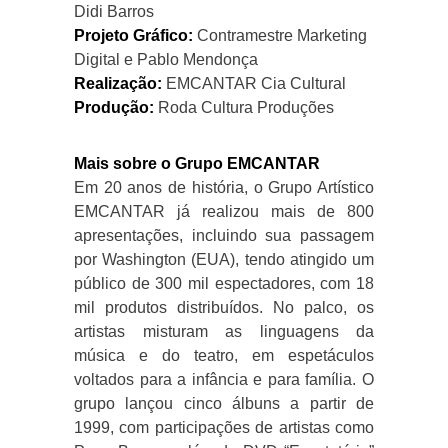
Didi Barros
Projeto Gráfico:
Contramestre Marketing
Digital e Pablo Mendonça
Realização:
EMCANTAR Cia Cultural
Produção:
Roda Cultura Produções
Mais sobre o Grupo EMCANTAR
Em 20 anos de história, o Grupo Artístico
EMCANTAR já realizou mais de 800
apresentações, incluindo sua passagem
por Washington (EUA), tendo atingido um
público de 300 mil espectadores, com 18
mil produtos distribuídos. No palco, os
artistas misturam as linguagens da
música e do teatro, em espetáculos
voltados para a infância e para família. O
grupo lançou cinco álbuns a partir de
1999, com participações de artistas como