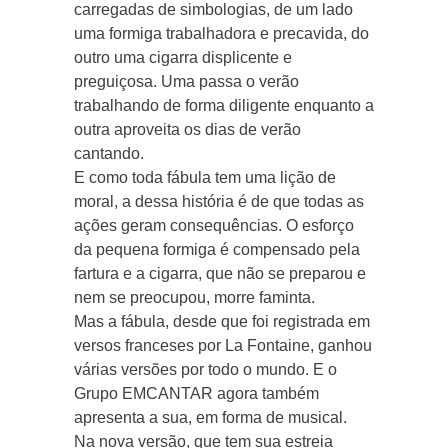
carregadas de simbologias, de um lado
uma formiga trabalhadora e precavida, do
outro uma cigarra displicente e
preguiçosa. Uma passa o verão
trabalhando de forma diligente enquanto a
outra aproveita os dias de verão
cantando.
E como toda fábula tem uma lição de
moral, a dessa história é de que todas as
ações geram consequências. O esforço
da pequena formiga é compensado pela
fartura e a cigarra, que não se preparou e
nem se preocupou, morre faminta.
Mas a fábula, desde que foi registrada em
versos franceses por La Fontaine, ganhou
várias versões por todo o mundo. E o
Grupo EMCANTAR agora também
apresenta a sua, em forma de musical.
Na nova versão, que tem sua estreia