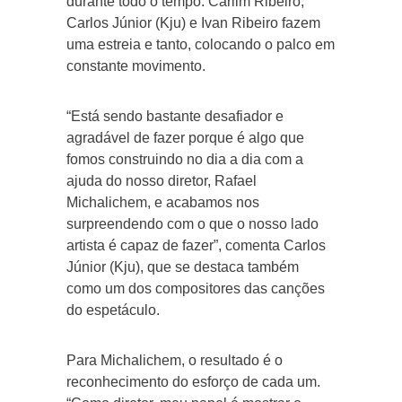
durante todo o tempo. Carlim Ribeiro,
Carlos Júnior (Kju) e Ivan Ribeiro fazem
uma estreia e tanto, colocando o palco em
constante movimento.
“Está sendo bastante desafiador e
agradável de fazer porque é algo que
fomos construindo no dia a dia com a
ajuda do nosso diretor, Rafael
Michalichem, e acabamos nos
surpreendendo com o que o nosso lado
artista é capaz de fazer”, comenta Carlos
Júnior (Kju), que se destaca também
como um dos compositores das canções
do espetáculo.
Para Michalichem, o resultado é o
reconhecimento do esforço de cada um.