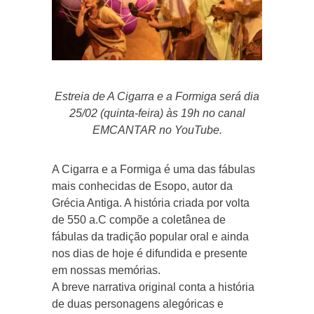
Estreia de A Cigarra e a Formiga será dia
25/02 (quinta-feira) às 19h no canal
EMCANTAR no YouTube.
A Cigarra e a Formiga é uma das fábulas
mais conhecidas de Esopo, autor da
Grécia Antiga. A história criada por volta
de 550 a.C compõe a coletânea de
fábulas da tradição popular oral e ainda
nos dias de hoje é difundida e presente
em nossas memórias.
A breve narrativa original conta a história
de duas personagens alegóricas e