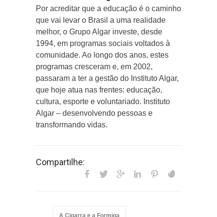
Por acreditar que a educação é o caminho
que vai levar o Brasil a uma realidade
melhor, o Grupo Algar investe, desde
1994, em programas sociais voltados à
comunidade. Ao longo dos anos, estes
programas cresceram e, em 2002,
passaram a ter a gestão do Instituto Algar,
que hoje atua nas frentes: educação,
cultura, esporte e voluntariado. Instituto
Algar – desenvolvendo pessoas e
transformando vidas.
Compartilhe:
A Cigarra e a Formiga