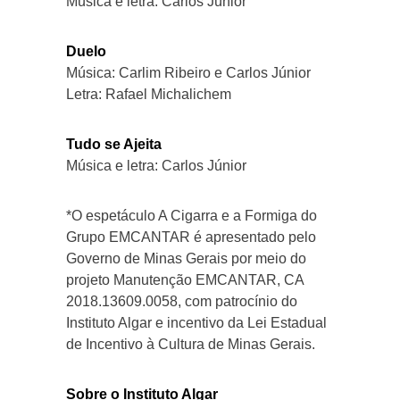
Música e letra: Carlos Júnior
Duelo
Música: Carlim Ribeiro e Carlos Júnior
Letra: Rafael Michalichem
Tudo se Ajeita
Música e letra: Carlos Júnior
*O espetáculo A Cigarra e a Formiga do
Grupo EMCANTAR é apresentado pelo
Governo de Minas Gerais por meio do
projeto Manutenção EMCANTAR, CA
2018.13609.0058, com patrocínio do
Instituto Algar e incentivo da Lei Estadual
de Incentivo à Cultura de Minas Gerais.
Sobre o Instituto Algar