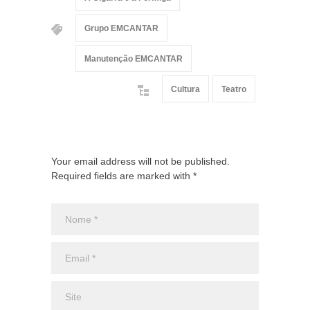
Grupo EMCANTAR
Manutenção EMCANTAR
Cultura
Teatro
Your email address will not be published.
Required fields are marked with *