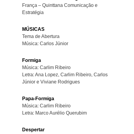
França – Quinttana Comunicação e
Estratégia
MÚSICAS
Tema de Abertura
Música: Carlos Júnior
Formiga
Música: Carlim Ribeiro
Letra: Ana Lopez, Carlim Ribeiro, Carlos
Júnior e Viviane Rodrigues
Papa-Formiga
Música: Carlim Ribeiro
Letra: Marco Aurélio Querubim
Despertar