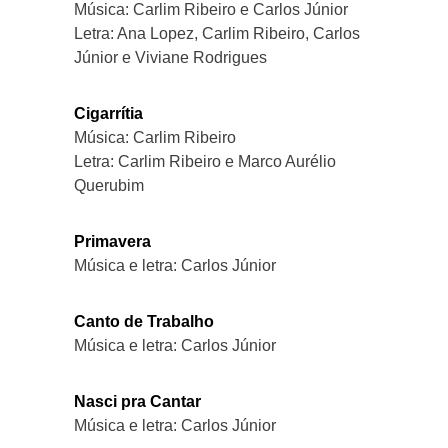
Música: Carlim Ribeiro e Carlos Júnior
Letra: Ana Lopez, Carlim Ribeiro, Carlos
Júnior e Viviane Rodrigues
Cigarrítia
Música: Carlim Ribeiro
Letra: Carlim Ribeiro e Marco Aurélio
Querubim
Primavera
Música e letra: Carlos Júnior
Canto de Trabalho
Música e letra: Carlos Júnior
Nasci pra Cantar
Música e letra: Carlos Júnior