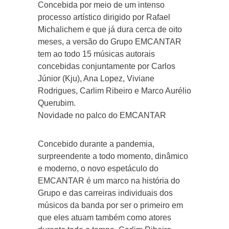
Concebida por meio de um intenso
processo artístico dirigido por Rafael
Michalichem e que já dura cerca de oito
meses, a versão do Grupo EMCANTAR
tem ao todo 15 músicas autorais
concebidas conjuntamente por Carlos
Júnior (Kju), Ana Lopez, Viviane
Rodrigues, Carlim Ribeiro e Marco Aurélio
Querubim.
Novidade no palco do EMCANTAR
Concebido durante a pandemia,
surpreendente a todo momento, dinâmico
e moderno, o novo espetáculo do
EMCANTAR é um marco na história do
Grupo e das carreiras individuais dos
músicos da banda por ser o primeiro em
que eles atuam também como atores