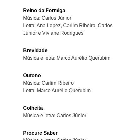
Reino da Formiga
Música: Carlos Júnior
Letra: Ana Lopez, Carlim Ribeiro, Carlos
Júnior e Viviane Rodrigues
Brevidade
Música e letra: Marco Aurélio Querubim
Outono
Música: Carlim Ribeiro
Letra: Marco Aurélio Querubim
Colheita
Música e letra: Carlos Júnior
Procure Saber