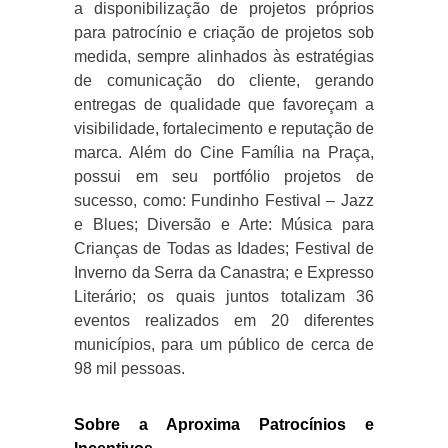
a disponibilização de projetos próprios
para patrocínio e criação de projetos sob
medida, sempre alinhados às estratégias
de comunicação do cliente, gerando
entregas de qualidade que favoreçam a
visibilidade, fortalecimento e reputação de
marca. Além do Cine Família na Praça,
possui em seu portfólio projetos de
sucesso, como: Fundinho Festival – Jazz
e Blues; Diversão e Arte: Música para
Crianças de Todas as Idades; Festival de
Inverno da Serra da Canastra; e Expresso
Literário; os quais juntos totalizam 36
eventos realizados em 20 diferentes
municípios, para um público de cerca de
98 mil pessoas.
Sobre a Aproxima Patrocínios e