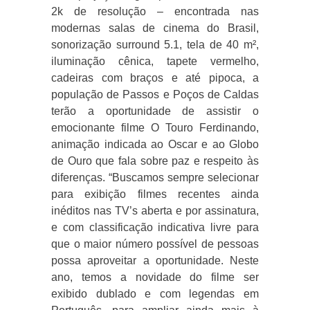
2k de resolução – encontrada nas
modernas salas de cinema do Brasil,
sonorização surround 5.1, tela de 40 m²,
iluminação cênica, tapete vermelho,
cadeiras com braços e até pipoca, a
população de Passos e Poços de Caldas
terão a oportunidade de assistir o
emocionante filme O Touro Ferdinando,
animação indicada ao Oscar e ao Globo
de Ouro que fala sobre paz e respeito às
diferenças. “Buscamos sempre selecionar
para exibição filmes recentes ainda
inéditos nas TV’s aberta e por assinatura,
e com classificação indicativa livre para
que o maior número possível de pessoas
possa aproveitar a oportunidade. Neste
ano, temos a novidade do filme ser
exibido dublado e com legendas em