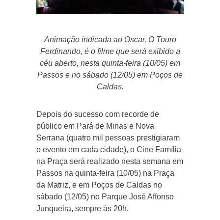
Animação indicada ao Oscar, O Touro
Ferdinando, é o filme que será exibido a
céu aberto, nesta quinta-feira (10/05) em
Passos e no sábado (12/05) em Poços de
Caldas.
Depois do sucesso com recorde de
público em Pará de Minas e Nova
Serrana (quatro mil pessoas prestigiaram
o evento em cada cidade), o Cine Família
na Praça será realizado nesta semana em
Passos na quinta-feira (10/05) na Praça
da Matriz, e em Poços de Caldas no
sábado (12/05) no Parque José Affonso
Junqueira, sempre às 20h.