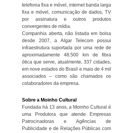
telefonia fixa e móvel, internet banda larga
fixa e móvel, comunicação de dados, TV
por assinatura e outros produtos
convergentes de mídia.
Companhia aberta, não listada em bolsa
desde 2007, a Algar Telecom possui
infraestrutura suportada por uma rede de
aproximadamente 48.500 km de fibra
ótica que serve, atualmente, 337 cidades,
em nove estados do Brasil e mais de 4 mil
associados – como são chamados os
colaboradores da empresa.
Sobre a Moinho Cultural
Fundada há 13 anos, a Moinho Cultural é
uma Produtora que atende Empresas
Patrocinadoras e Agências de
Publicidade e de Relações Públicas com