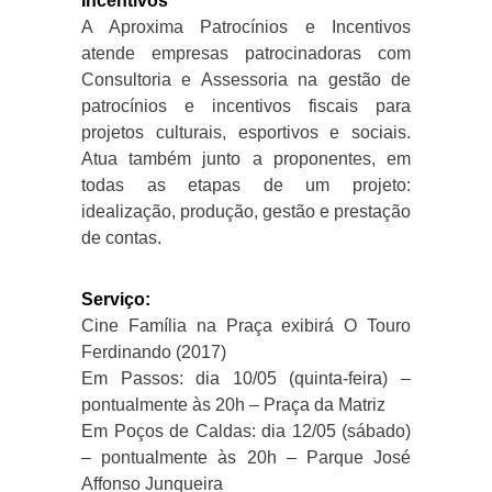
Incentivos
A Aproxima Patrocínios e Incentivos
atende empresas patrocinadoras com
Consultoria e Assessoria na gestão de
patrocínios e incentivos fiscais para
projetos culturais, esportivos e sociais.
Atua também junto a proponentes, em
todas as etapas de um projeto:
idealização, produção, gestão e prestação
de contas.
Serviço:
Cine Família na Praça exibirá O Touro
Ferdinando (2017)
Em Passos: dia 10/05 (quinta-feira) –
pontualmente às 20h – Praça da Matriz
Em Poços de Caldas: dia 12/05 (sábado)
– pontualmente às 20h – Parque José
Affonso Junqueira