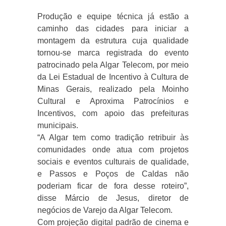
Produção e equipe técnica já estão a
caminho das cidades para iniciar a
montagem da estrutura cuja qualidade
tornou-se marca registrada do evento
patrocinado pela Algar Telecom, por meio
da Lei Estadual de Incentivo à Cultura de
Minas Gerais, realizado pela Moinho
Cultural e Aproxima Patrocínios e
Incentivos, com apoio das prefeituras
municipais.
“A Algar tem como tradição retribuir às
comunidades onde atua com projetos
sociais e eventos culturais de qualidade,
e Passos e Poços de Caldas não
poderiam ficar de fora desse roteiro”,
disse Márcio de Jesus, diretor de
negócios de Varejo da Algar Telecom.
Com projeção digital padrão de cinema e