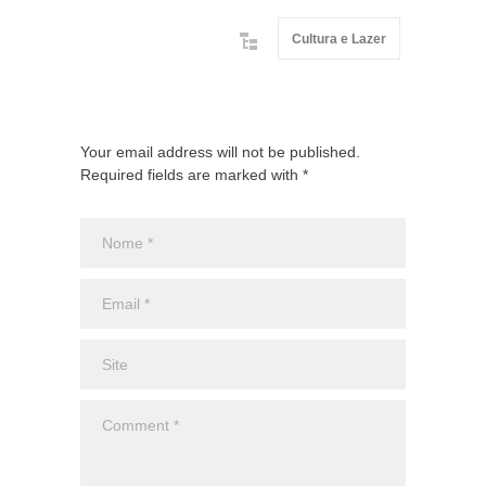
Cultura e Lazer
Your email address will not be published.
Required fields are marked with *