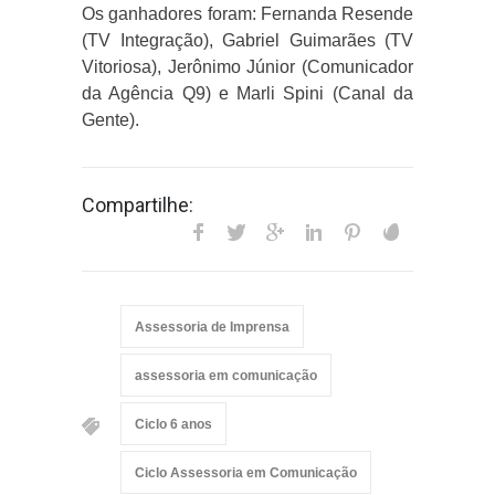
Os ganhadores foram: Fernanda Resende
(TV Integração), Gabriel Guimarães (TV
Vitoriosa), Jerônimo Júnior (Comunicador
da Agência Q9) e Marli Spini (Canal da
Gente).
Compartilhe:
Assessoria de Imprensa
assessoria em comunicação
Ciclo 6 anos
Ciclo Assessoria em Comunicação