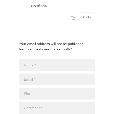
Uberlândia
Ciclo
Your email address will not be published.
Required fields are marked with *