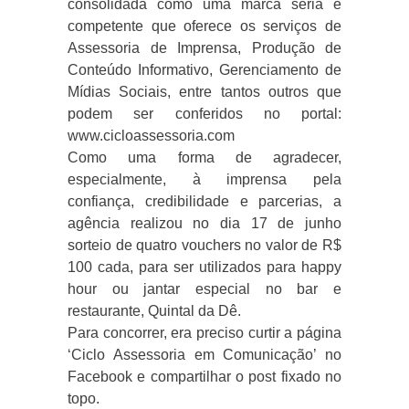
consolidada como uma marca séria e
competente que oferece os serviços de
Assessoria de Imprensa, Produção de
Conteúdo Informativo, Gerenciamento de
Mídias Sociais, entre tantos outros que
podem ser conferidos no portal:
www.cicloassessoria.com
Como uma forma de agradecer,
especialmente, à imprensa pela
confiança, credibilidade e parcerias, a
agência realizou no dia 17 de junho
sorteio de quatro vouchers no valor de R$
100 cada, para ser utilizados para happy
hour ou jantar especial no bar e
restaurante, Quintal da Dê.
Para concorrer, era preciso curtir a página
‘Ciclo Assessoria em Comunicação’ no
Facebook e compartilhar o post fixado no
topo.