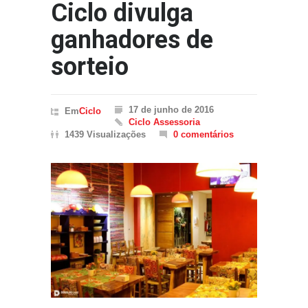
Ciclo divulga
ganhadores de
sorteio
17 de junho de 2016
Em
Ciclo
Ciclo Assessoria
1439 Visualizações
0 comentários