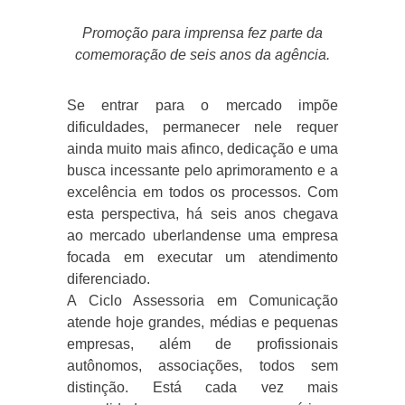
Promoção para imprensa fez parte da
comemoração de seis anos da agência.
Se entrar para o mercado impõe
dificuldades, permanecer nele requer
ainda muito mais afinco, dedicação e uma
busca incessante pelo aprimoramento e a
excelência em todos os processos. Com
esta perspectiva, há seis anos chegava
ao mercado uberlandense uma empresa
focada em executar um atendimento
diferenciado.
A Ciclo Assessoria em Comunicação
atende hoje grandes, médias e pequenas
empresas, além de profissionais
autônomos, associações, todos sem
distinção. Está cada vez mais