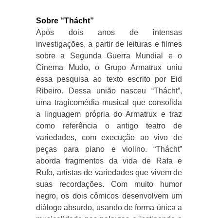
Sobre “Thácht”
Após dois anos de intensas
investigações, a partir de leituras e filmes
sobre a Segunda Guerra Mundial e o
Cinema Mudo, o Grupo Armatrux uniu
essa pesquisa ao texto escrito por Eid
Ribeiro. Dessa união nasceu “Thácht”,
uma tragicomédia musical que consolida
a linguagem própria do Armatrux e traz
como referência o antigo teatro de
variedades, com execução ao vivo de
peças para piano e violino. “Thácht”
aborda fragmentos da vida de Rafa e
Rufo, artistas de variedades que vivem de
suas recordações. Com muito humor
negro, os dois cômicos desenvolvem um
diálogo absurdo, usando de forma única a