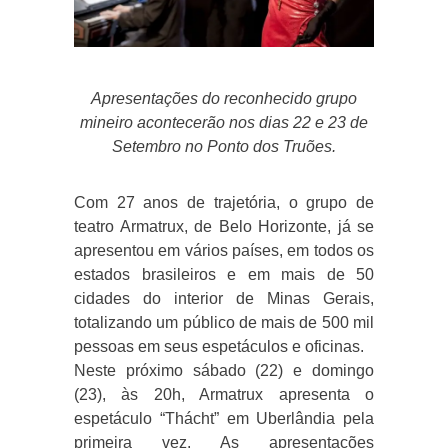
Apresentações do reconhecido grupo
mineiro acontecerão nos dias 22 e 23 de
Setembro no Ponto dos Truões.
Com 27 anos de trajetória, o grupo de
teatro Armatrux, de Belo Horizonte, já se
apresentou em vários países, em todos os
estados brasileiros e em mais de 50
cidades do interior de Minas Gerais,
totalizando um público de mais de 500 mil
pessoas em seus espetáculos e oficinas.
Neste próximo sábado (22) e domingo
(23), às 20h, Armatrux apresenta o
espetáculo “Thácht” em Uberlândia pela
primeira vez. As apresentações