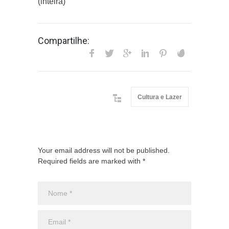
(inteira)
Compartilhe:
Cultura e Lazer
Your email address will not be published.
Required fields are marked with *