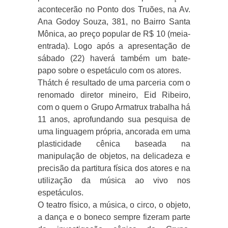
acontecerão no Ponto dos Truões, na Av.
Ana Godoy Souza, 381, no Bairro Santa
Mônica, ao preço popular de R$ 10 (meia-
entrada). Logo após a apresentação de
sábado (22) haverá também um bate-
papo sobre o espetáculo com os atores.
Thátch é resultado de uma parceria com o
renomado diretor mineiro, Eid Ribeiro,
com o quem o Grupo Armatrux trabalha há
11 anos, aprofundando sua pesquisa de
uma linguagem própria, ancorada em uma
plasticidade cênica baseada na
manipulação de objetos, na delicadeza e
precisão da partitura física dos atores e na
utilização da música ao vivo nos
espetáculos.
O teatro físico, a música, o circo, o objeto,
a dança e o boneco sempre fizeram parte