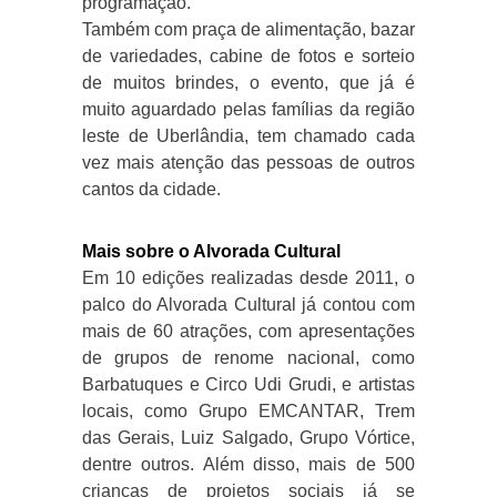
programação.
Também com praça de alimentação, bazar
de variedades, cabine de fotos e sorteio
de muitos brindes, o evento, que já é
muito aguardado pelas famílias da região
leste de Uberlândia, tem chamado cada
vez mais atenção das pessoas de outros
cantos da cidade.
Mais sobre o Alvorada Cultural
Em 10 edições realizadas desde 2011, o
palco do Alvorada Cultural já contou com
mais de 60 atrações, com apresentações
de grupos de renome nacional, como
Barbatuques e Circo Udi Grudi, e artistas
locais, como Grupo EMCANTAR, Trem
das Gerais, Luiz Salgado, Grupo Vórtice,
dentre outros. Além disso, mais de 500
crianças de projetos sociais já se