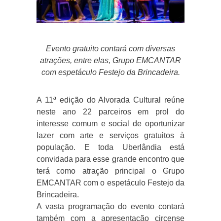
Evento gratuito contará com diversas
atrações, entre elas, Grupo EMCANTAR
com espetáculo Festejo da Brincadeira.
A 11ª edição do Alvorada Cultural reúne
neste ano 22 parceiros em prol do
interesse comum e social de oportunizar
lazer com arte e serviços gratuitos à
população. E toda Uberlândia está
convidada para esse grande encontro que
terá como atração principal o Grupo
EMCANTAR com o espetáculo Festejo da
Brincadeira.
A vasta programação do evento contará
também com a apresentação circense