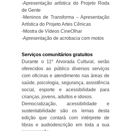
-Apresentação artística do Projeto Roda
de Gente
-Meninos de Transforma – Apresentação
Artística do Projeto Artes Cênicas
-Mostra de Vídeos CineOlhar
-Apresentação de acrobacia com motos
Serviços comunitários gratuitos
Durante o 11º Alvorada Cultural, serão
oferecidos ao público diversos serviços
com oficinas e atendimento nas áreas de
saúde, psicologia, segurança, assistência
social, esporte e acessibilidade para
crianças, jovens, adultos e idosos.
Democratização, acessibilidade e
sustentabilidade são os lemas desta
edição que contará com intérprete de
libras e audiodescrição em toda a sua