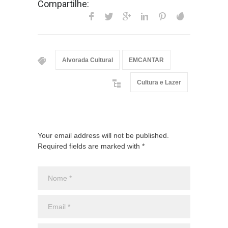
Compartilhe:
Alvorada Cultural
EMCANTAR
Cultura e Lazer
Your email address will not be published.
Required fields are marked with *