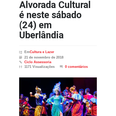
Alvorada Cultural
é neste sábado
(24) em
Uberlândia
Em
Cultura e Lazer
21 de novembro de 2018
Ciclo Assessoria
1171 Visualizações
0 comentários