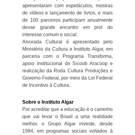
apresentaram com espetáculos, mostras
de vídeos e lançamento de livros, e mais
de 100 parceiros participam anualmente
desse grande encontro em prol do
interesse comum e social.
Alvorada Cultural é apresentado pelo
Ministério da Cultura e Instituto Algar, em
parceria com o Programa Transforma,
apoio institucional do Sicoob Aracoop e
realização da Roda Cultura Produções e
Governo Federal, por meio da Lei Federal
de Incentivo à Cultura.
Sobre o Instituto Algar
Por acreditar que a educação é o caminho
que vai levar o Brasil a uma realidade
melhor, o Grupo Algar investe, desde
1994, em programas sociais voltados à