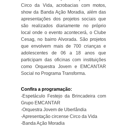
Circo da Vida, acrobacias com motos,
show da Banda Ação Moradia, além das
apresentações dos projetos sociais que
são realizados diariamente no próprio
local onde o evento acontecerá, o Clube
Cesag, no bairro Alvorada. São projetos
que envolvem mais de 700 crianças e
adolescentes de 06 a 18 anos que
participam das oficinas com instituições
como Orquestra Jovem e EMCANTAR
Social no Programa Transforma.
Confira a programação:
-Espetáculo Festejo da Brincadeira com
Grupo EMCANTAR
-Orquestra Jovem de Uberlândia
-Apresentação circense Circo da Vida
-Banda Ação Moradia