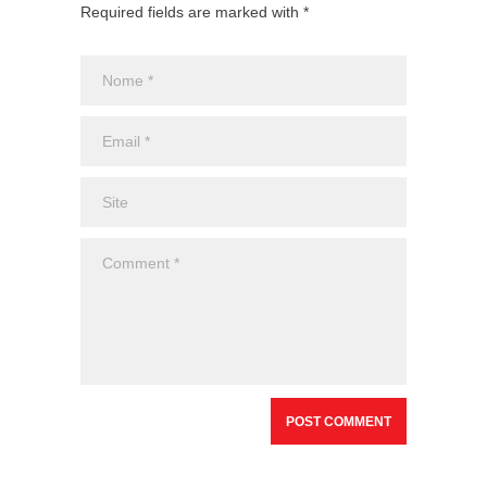
Required fields are marked with *