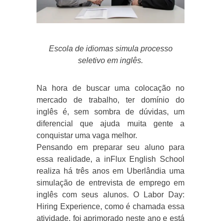
Escola de idiomas simula processo
seletivo em inglês.
Na hora de buscar uma colocação no
mercado de trabalho, ter domínio do
inglês é, sem sombra de dúvidas, um
diferencial que ajuda muita gente a
conquistar uma vaga melhor.
Pensando em preparar seu aluno para
essa realidade, a inFlux English School
realiza há três anos em Uberlândia uma
simulação de entrevista de emprego em
inglês com seus alunos. O Labor Day:
Hiring Experience, como é chamada essa
atividade, foi aprimorado neste ano e está