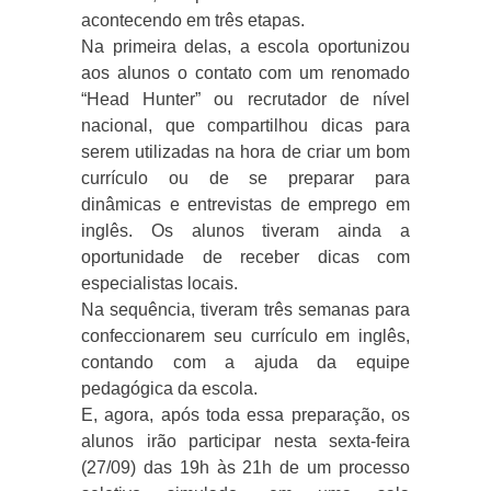
acontecendo em três etapas.
Na primeira delas, a escola oportunizou
aos alunos o contato com um renomado
“Head Hunter” ou recrutador de nível
nacional, que compartilhou dicas para
serem utilizadas na hora de criar um bom
currículo ou de se preparar para
dinâmicas e entrevistas de emprego em
inglês. Os alunos tiveram ainda a
oportunidade de receber dicas com
especialistas locais.
Na sequência, tiveram três semanas para
confeccionarem seu currículo em inglês,
contando com a ajuda da equipe
pedagógica da escola.
E, agora, após toda essa preparação, os
alunos irão participar nesta sexta-feira
(27/09) das 19h às 21h de um processo