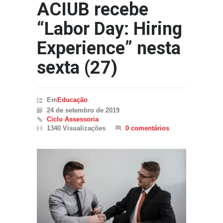
ACIUB recebe
“Labor Day: Hiring
Experience” nesta
sexta (27)
Em
Educação
24 de setembro de 2019
Ciclo Assessoria
1340 Visualizações
0 comentários