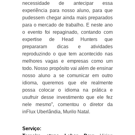
necessidade de antecipar essa
experiência para nosso aluno, para que
pudessem chegar ainda mais preparados
para o mercado de trabalho. E neste ano
o evento foi repaginado, contando com
expertise de Head Hunters que
prepararam dicas e atividades
reproduzindo o que tem acontecido nas
melhores vagas e empresas como um
todo. Nosso propósito vai além de ensinar
nosso aluno a se comunicar em outro
idioma, queremos que ele realmente
possa colocar o idioma na prática e
usufruir desse investimento que ele fez
nele mesmo”, comentou o diretor da
inFlux Uberlândia, Murilo Natal.
Serviço: