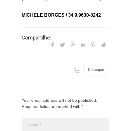
MICHELE BORGES / 34 9.9630-8242
Compartilhe:
Destaque
Your email address will not be published.
Required fields are marked with *