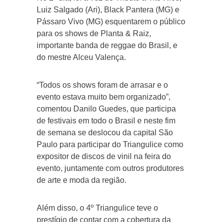
Luiz Salgado (Ari), Black Pantera (MG) e
Pássaro Vivo (MG) esquentarem o público
para os shows de Planta & Raiz,
importante banda de reggae do Brasil, e
do mestre Alceu Valença.
“Todos os shows foram de arrasar e o
evento estava muito bem organizado”,
comentou Danilo Guedes, que participa
de festivais em todo o Brasil e neste fim
de semana se deslocou da capital São
Paulo para participar do Triangulice como
expositor de discos de vinil na feira do
evento, juntamente com outros produtores
de arte e moda da região.
Além disso, o 4º Triangulice teve o
prestígio de contar com a cobertura da