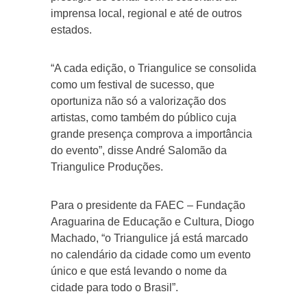
imprensa local, regional e até de outros
estados.
“A cada edição, o Triangulice se consolida
como um festival de sucesso, que
oportuniza não só a valorização dos
artistas, como também do público cuja
grande presença comprova a importância
do evento”, disse André Salomão da
Triangulice Produções.
Para o presidente da FAEC – Fundação
Araguarina de Educação e Cultura, Diogo
Machado, “o Triangulice já está marcado
no calendário da cidade como um evento
único e que está levando o nome da
cidade para todo o Brasil”.