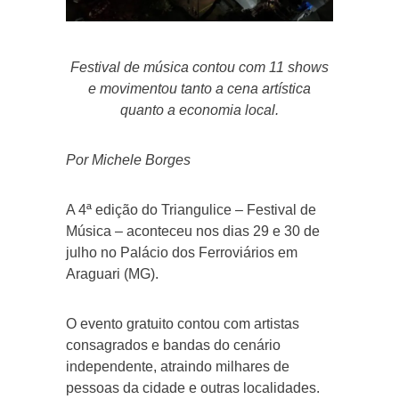
Festival de música contou com 11 shows
e movimentou tanto a cena artística
quanto a economia local.
Por Michele Borges
A 4ª edição do Triangulice – Festival de
Música – aconteceu nos dias 29 e 30 de
julho no Palácio dos Ferroviários em
Araguari (MG).
O evento gratuito contou com artistas
consagrados e bandas do cenário
independente, atraindo milhares de
pessoas da cidade e outras localidades.