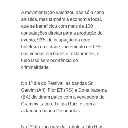
A movimentação valorizou não só a cena
artística, mas também a economia local,
que se beneficiou com mais de 100
contratações diretas para a produção do
evento, 93% de ocupação da rede
hoteleira da cidade, incremento de 17%
nas vendas em bares e restaurantes, e
tudo isso sem ocorrência de
criminalidade.
No 1º dia do Festival, as bandas Sr.
Garvim (Ari), Flor ET (RS) e Dona Iracema
(BA) dividiram palco com a vencedora do
Grammy Latino, Tulipa Ruiz, e com a
aclamada banda Detonautas.
No 2º dia, foi a vez do Tributo a Tito Rios,