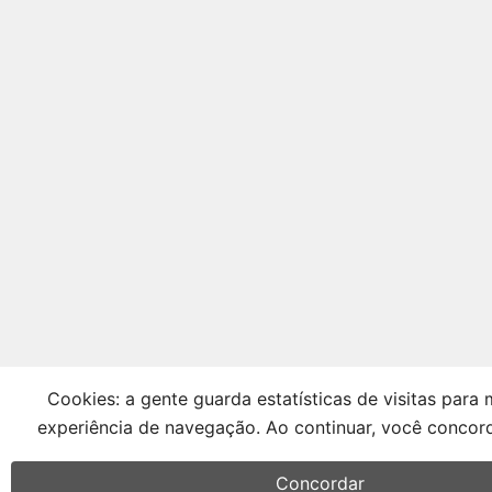
Cookies: a gente guarda estatísticas de visitas para 
experiência de navegação. Ao continuar, você conco
Concordar