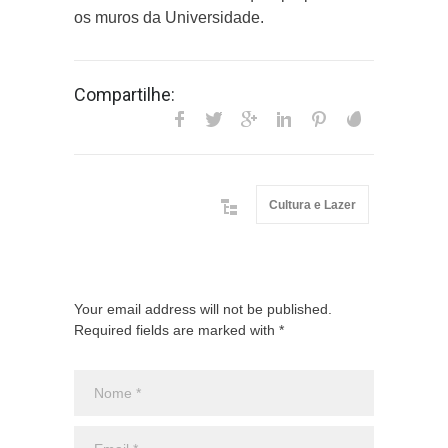
os muros da Universidade.
Compartilhe:
Cultura e Lazer
Your email address will not be published.
Required fields are marked with *