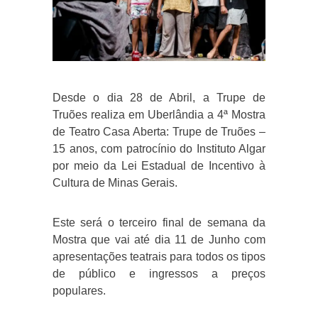
Desde o dia 28 de Abril, a Trupe de
Truões realiza em Uberlândia a 4ª Mostra
de Teatro Casa Aberta: Trupe de Truões –
15 anos, com patrocínio do Instituto Algar
por meio da Lei Estadual de Incentivo à
Cultura de Minas Gerais.
Este será o terceiro final de semana da
Mostra que vai até dia 11 de Junho com
apresentações teatrais para todos os tipos
de público e ingressos a preços
populares.