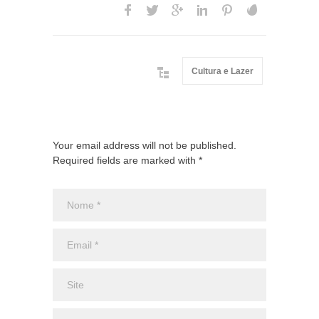
Cultura e Lazer
Your email address will not be published.
Required fields are marked with *