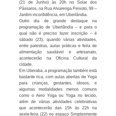
(21 de Junho) às 20h no Solar dos
Pássaros, na Rua Alvarenga Peixoto, 99 –
Jardim inconfidência, em Uberlândia.
Outro dia de grande destaque na
programação de Uberlândia – e para o
qual não é preciso fazer inscrição – é
sábado (23), quando várias atividades,
entre palestras, aulas práticas e feira de
alimentação saudável e artesanato,
acontecerão na Oficina Cultural da
cidade.
Em Uberaba, a programação também está
bastante rica, com aulas abertas de Yoga
para crianças, gestantes, idosos, e
algumas modalidades menos comuns
como o Aero Yoga ou Yoga no tecido,
além de várias atividades celebrativas
que acontecerão das 15h às 22h na
sexta-feira (22) no espaço Simplesmente