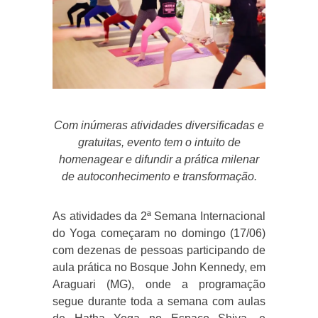
Com inúmeras atividades diversificadas e
gratuitas, evento tem o intuito de
homenagear e difundir a prática milenar
de autoconhecimento e transformação.
As atividades da 2ª Semana Internacional
do Yoga começaram no domingo (17/06)
com dezenas de pessoas participando de
aula prática no Bosque John Kennedy, em
Araguari (MG), onde a programação
segue durante toda a semana com aulas