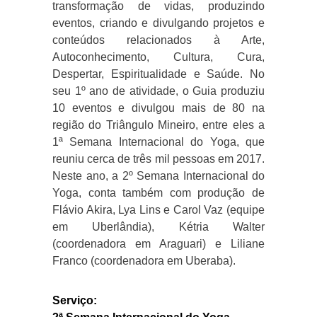
transformação de vidas, produzindo
eventos, criando e divulgando projetos e
conteúdos relacionados à Arte,
Autoconhecimento, Cultura, Cura,
Despertar, Espiritualidade e Saúde. No
seu 1º ano de atividade, o Guia produziu
10 eventos e divulgou mais de 80 na
região do Triângulo Mineiro, entre eles a
1ª Semana Internacional do Yoga, que
reuniu cerca de três mil pessoas em 2017.
Neste ano, a 2º Semana Internacional do
Yoga, conta também com produção de
Flávio Akira, Lya Lins e Carol Vaz (equipe
em Uberlândia), Kétria Walter
(coordenadora em Araguari) e Liliane
Franco (coordenadora em Uberaba).
Serviço: