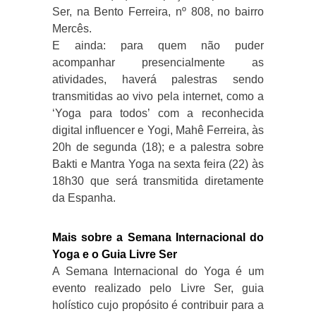
Ser, na Bento Ferreira, nº 808, no bairro
Mercês.
E ainda: para quem não puder
acompanhar presencialmente as
atividades, haverá palestras sendo
transmitidas ao vivo pela internet, como a
‘Yoga para todos’ com a reconhecida
digital influencer e Yogi, Mahê Ferreira, às
20h de segunda (18); e a palestra sobre
Bakti e Mantra Yoga na sexta feira (22) às
18h30 que será transmitida diretamente
da Espanha.
Mais sobre a Semana Internacional do
Yoga e o Guia Livre Ser
A Semana Internacional do Yoga é um
evento realizado pelo Livre Ser, guia
holístico cujo propósito é contribuir para a